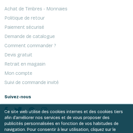
Achat de Timbres - Monnaies
Politique de retour
Paiement sécurisé
Demande de catalogue
Comment commander ?
Devis gratuit
Retrait en magasin
Mon compte
Suivi de commande invité
Suivez-nous
Ce site web utilise des cookies internes et des cookies tiers
afin d’améliorer nos services et de vous proposer des
publicités personnalisées en fonction de vos habitudes de
navigation. Pour consentir à leur utilisation, cliquez sur le