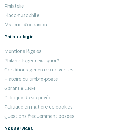
Philatélie
Placomusophilie
Matériel d'occasion
Philantologie
Mentions légales
Philantologie, c'est quoi ?
Conditions générales de ventes
Histoire du timbre-poste
Garantie CNEP
Politique de vie privée
Politique en matière de cookies
Questions fréquemment posées
Nos services