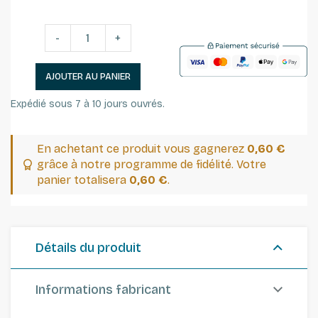
-
+
AJOUTER AU PANIER
Expédié sous 7 à 10 jours ouvrés.
En achetant ce produit vous gagnerez
0,60 €
grâce à notre programme de fidélité. Votre
panier totalisera
0,60 €
.
Détails du produit
Informations fabricant