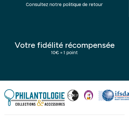
Consultez notre politique de retour
Votre fidélité récompensée
10€ = 1 point