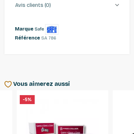
Avis clients (0)
Marque
Safe
Référence
SA 786
Vous aimerez aussi
-5%