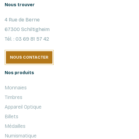
Nous trouver
4 Rue de Berne
67300 Schiltigheim
Tél. : 03 69 81 57 42
NOUS CONTACTER
Nos produits
Monnaies
Timbres
Appareil Optique
Billets
Médailles
Numismatique