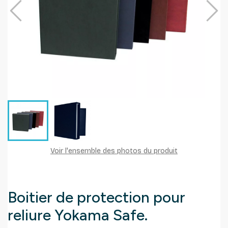
Voir l'ensemble des photos du produit
Boitier de protection pour
reliure Yokama Safe.