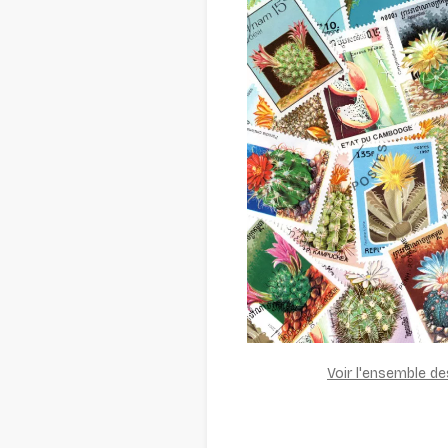
Voir l'ensemble d