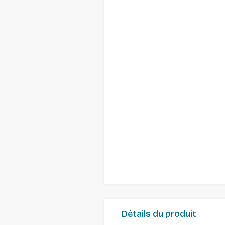
Détails du produit