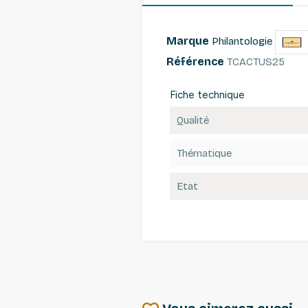
Marque
Philantologie
Référence
TCACTUS25
Fiche technique
Qualité
Thématique
Etat