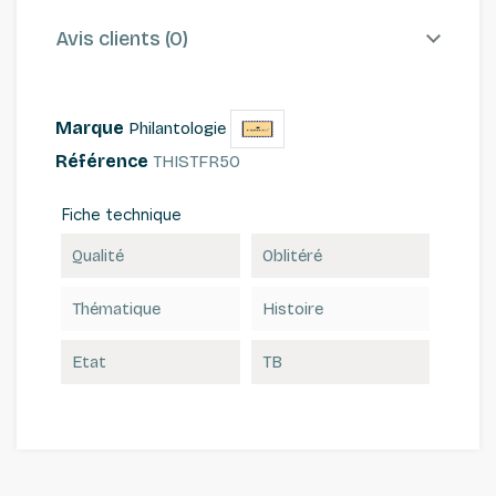
Avis clients (0)
Marque
Philantologie
Référence
THISTFR50
Fiche technique
Qualité
Oblitéré
Thématique
Histoire
Etat
TB