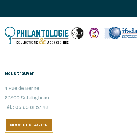
Nous trouver
4 Rue de Berne
67300 Schiltigheim
Tél. : 03 69 81 57 42
NOUS CONTACTER