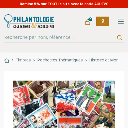
Remise 5% sur TOUT le site avec le code AOUT26
0
Timbres
Pochettes Thématiques
Histoire et Monuments