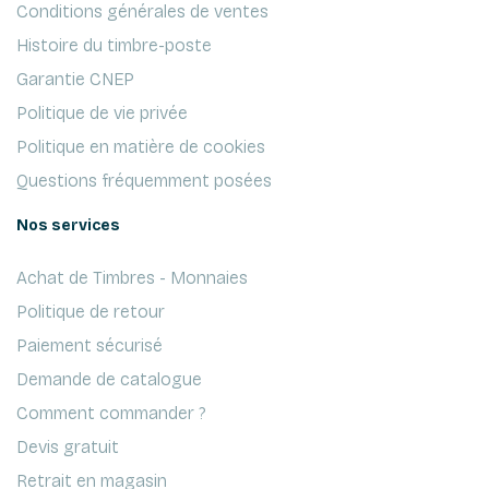
Conditions générales de ventes
Histoire du timbre-poste
Garantie CNEP
Politique de vie privée
Politique en matière de cookies
Questions fréquemment posées
Nos services
Achat de Timbres - Monnaies
Politique de retour
Paiement sécurisé
Demande de catalogue
Comment commander ?
Devis gratuit
Retrait en magasin