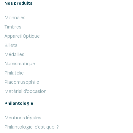
Nos produits
Monnaies
Timbres
Appareil Optique
Billets
Médailles
Numismatique
Philatélie
Placomusophilie
Matériel d'occasion
Philantologie
Mentions légales
Philantologie, c'est quoi ?