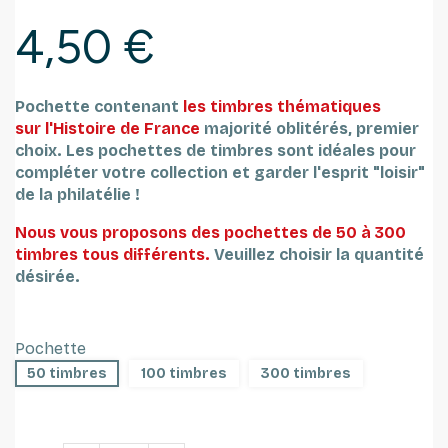
4,50 €
Pochette contenant
les timbres thématiques
sur l'Histoire de France
majorité oblitérés, premier
choix.
Les pochettes de timbres sont idéales pour
compléter votre collection et garder l'esprit "loisir"
de la philatélie !
Nous vous proposons des pochettes de 50 à 300
timbres tous différents.
Veuillez choisir la quantité
désirée.
Pochette
50 timbres
100 timbres
300 timbres