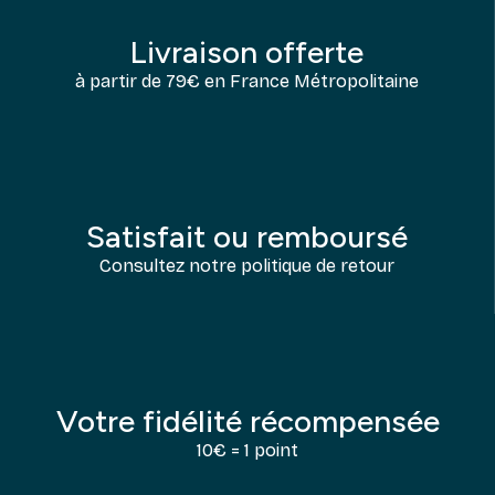
Livraison offerte
à partir de 79€ en France Métropolitaine
Satisfait ou remboursé
Consultez notre politique de retour
Votre fidélité récompensée
10€ = 1 point