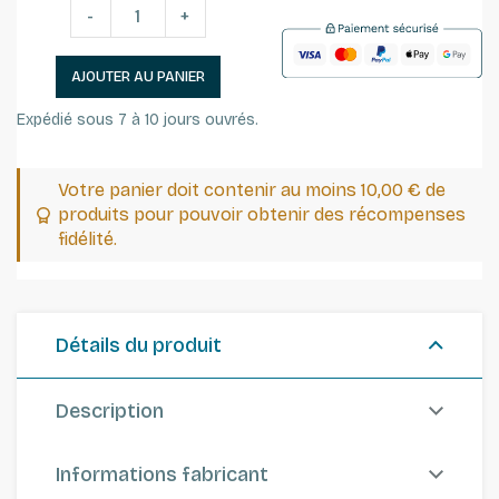
-
+
AJOUTER AU PANIER
Expédié sous 7 à 10 jours ouvrés.
Votre panier doit contenir au moins 10,00 € de
produits pour pouvoir obtenir des récompenses
fidélité.
Détails du produit
Description
Informations fabricant