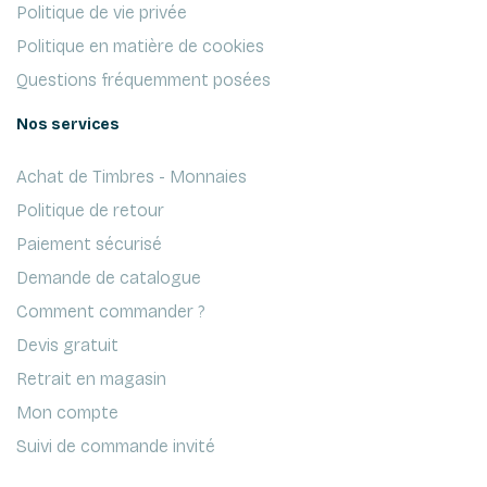
Politique de vie privée
Politique en matière de cookies
Questions fréquemment posées
Nos services
Achat de Timbres - Monnaies
Politique de retour
Paiement sécurisé
Demande de catalogue
Comment commander ?
Devis gratuit
Retrait en magasin
Mon compte
Suivi de commande invité