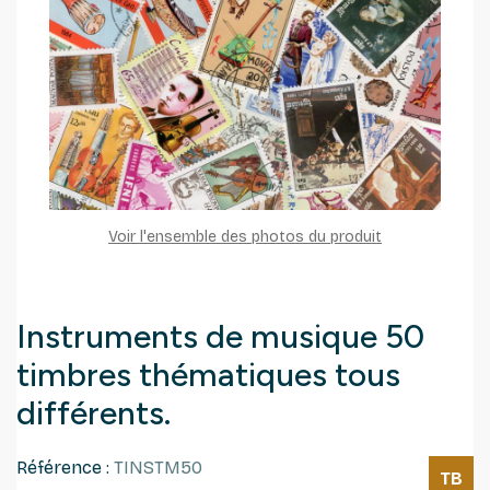
Voir l'ensemble des photos du produit
Instruments de musique 50
timbres thématiques tous
différents.
Référence :
TINSTM50
TB