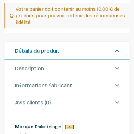
Votre panier doit contenir au moins 10,00 € de
produits pour pouvoir obtenir des récompenses
fidélité.
Détails du produit
Description
Informations fabricant
Avis clients (0)
Marque
Philantologie