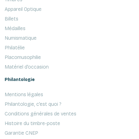
Appareil Optique
Billets
Médailles
Numismatique
Philatélie
Placomusophilie
Matériel d'occasion
Philantologie
Mentions légales
Philantologie, c'est quoi ?
Conditions générales de ventes
Histoire du timbre-poste
Garantie CNEP