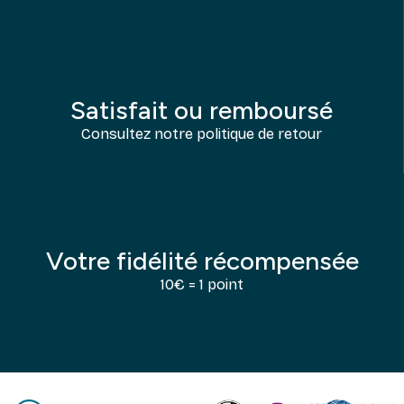
Satisfait ou remboursé
Consultez notre politique de retour
Votre fidélité récompensée
10€ = 1 point