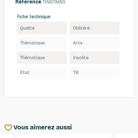
Référence
TINSTM50
Fiche technique
Qualité
Oblitéré
Thématique
Arts
Thématique
Insolite
Etat
TB
Vous aimerez aussi