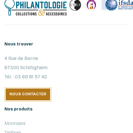
Nous trouver
4 Rue de Berne
67300 Schiltigheim
Tél. : 03 69 81 57 42
NOUS CONTACTER
Nos produits
Monnaies
Timbres