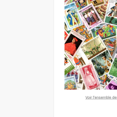
Voir l'ensemble d