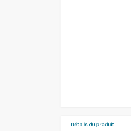
Détails du produit