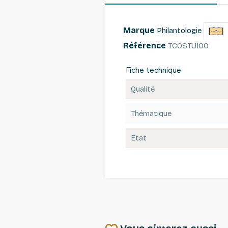
Marque
Philantologie
Référence
TCOSTU100
Fiche technique
Qualité
Thématique
Etat