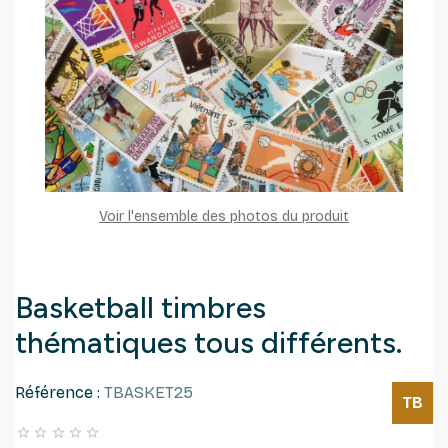
Voir l'ensemble des photos du produit
Basketball timbres
thématiques tous différents.
Référence :
TBASKET25
TB




