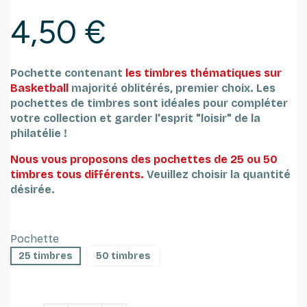
4,50 €
Pochette contenant
les timbres thématiques sur
Basketball
majorité oblitérés, premier choix.
Les
pochettes de timbres sont idéales pour compléter
votre collection et garder l'esprit "loisir" de la
philatélie !
Nous vous proposons des pochettes de 25 ou 50
timbres tous différents.
Veuillez choisir la quantité
désirée.
Pochette
25 timbres
50 timbres