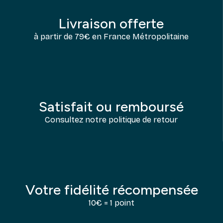
Livraison offerte
à partir de 79€ en France Métropolitaine
Satisfait ou remboursé
Consultez notre politique de retour
Votre fidélité récompensée
10€ = 1 point