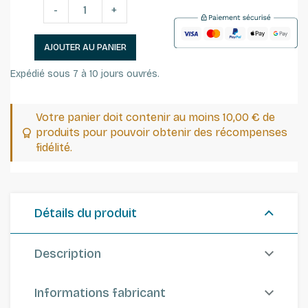
-
+
AJOUTER AU PANIER
Expédié sous 7 à 10 jours ouvrés.
Votre panier doit contenir au moins 10,00 € de
produits pour pouvoir obtenir des récompenses
fidélité.
Détails du produit
Description
Informations fabricant