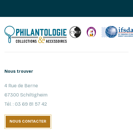
Nous trouver
4 Rue de Berne
67300 Schiltigheim
Tél. : 03 69 81 57 42
NOUS CONTACTER