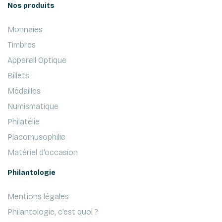
Nos produits
Monnaies
Timbres
Appareil Optique
Billets
Médailles
Numismatique
Philatélie
Placomusophilie
Matériel d'occasion
Philantologie
Mentions légales
Philantologie, c'est quoi ?