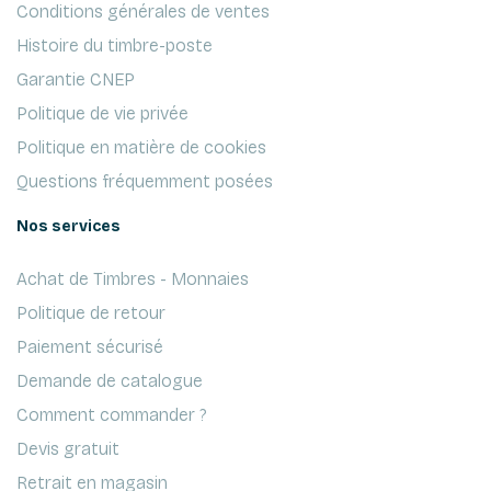
Conditions générales de ventes
Histoire du timbre-poste
Garantie CNEP
Politique de vie privée
Politique en matière de cookies
Questions fréquemment posées
Nos services
Achat de Timbres - Monnaies
Politique de retour
Paiement sécurisé
Demande de catalogue
Comment commander ?
Devis gratuit
Retrait en magasin