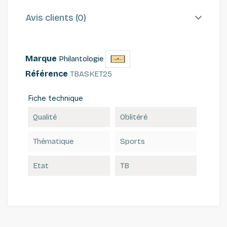
Avis clients (0)
Marque
Philantologie
Référence
TBASKET25
Fiche technique
Qualité
Oblitéré
Thématique
Sports
Etat
TB