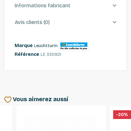
Informations fabricant
Avis clients (0)
Marque
Leuchtturm
Référence
LE 330921
Vous aimerez aussi
-20%