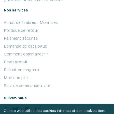
Nos services
Achat de Timbres - Monnaies
Politique de retour
Paiement sécurisé
Demande de catalogue
Comment commander ?
Devis gratuit
Retrait en magasin
Mon compte
Suivi de commande invité
Suivez-nous
Ce site web utilise des cookies internes et des cookies tiers