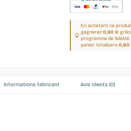
En achetant ce produi
gagnerez
0,60 €
grâce
programme de fidélité.
panier totalisera
0,60
Informations fabricant
Avis clients (0)