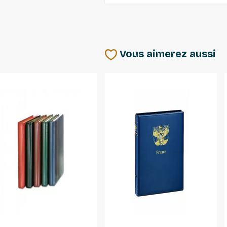
Vous aimerez aussi