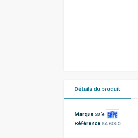
Détails du produit
Marque
Safe
Référence
SA 6050