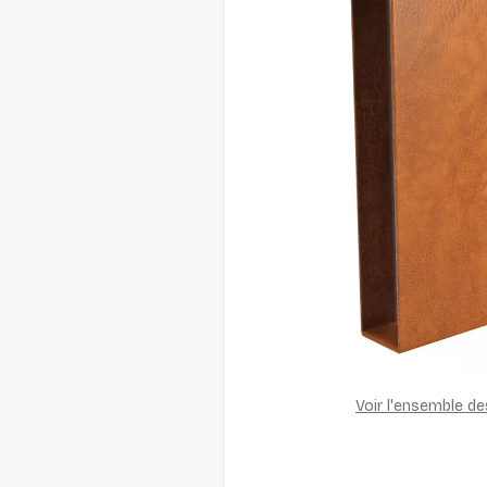
Voir l'ensemble d