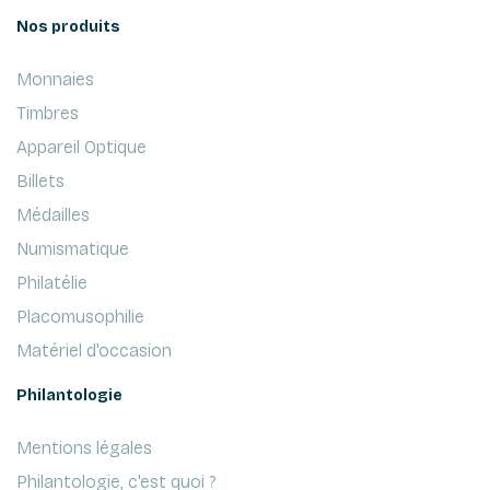
Nos produits
Monnaies
Timbres
Appareil Optique
Billets
Médailles
Numismatique
Philatélie
Placomusophilie
Matériel d'occasion
Philantologie
Mentions légales
Philantologie, c'est quoi ?