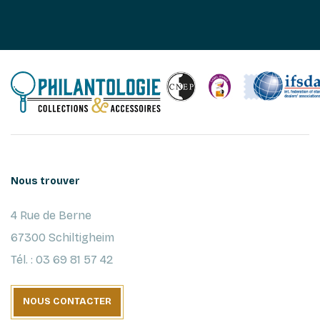
Nous trouver
4 Rue de Berne
67300 Schiltigheim
Tél. : 03 69 81 57 42
NOUS CONTACTER