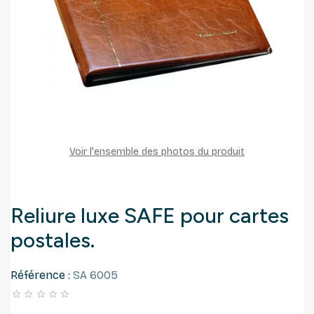
Voir l'ensemble des photos du produit
Reliure luxe SAFE pour cartes
postales.
Référence :
SA 6005




