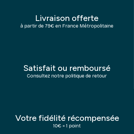
Livraison offerte
à partir de 79€ en France Métropolitaine
Satisfait ou remboursé
Consultez notre politique de retour
Votre fidélité récompensée
10€ = 1 point