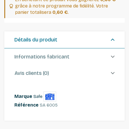
grâce à notre programme de fidélité. Votre
panier totalisera
0,60 €
.
Détails du produit
Informations fabricant
Avis clients (0)
Marque
Safe
Référence
SA 6005