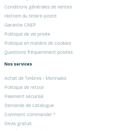
Conditions générales de ventes
Histoire du timbre-poste
Garantie CNEP
Politique de vie privée
Politique en matière de cookies
Questions fréquemment posées
Nos services
Achat de Timbres - Monnaies
Politique de retour
Paiement sécurisé
Demande de catalogue
Comment commander ?
Devis gratuit