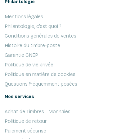
Philantologie
Mentions légales
Philantologie, c'est quoi ?
Conditions générales de ventes
Histoire du timbre-poste
Garantie CNEP
Politique de vie privée
Politique en matière de cookies
Questions fréquemment posées
Nos services
Achat de Timbres - Monnaies
Politique de retour
Paiement sécurisé