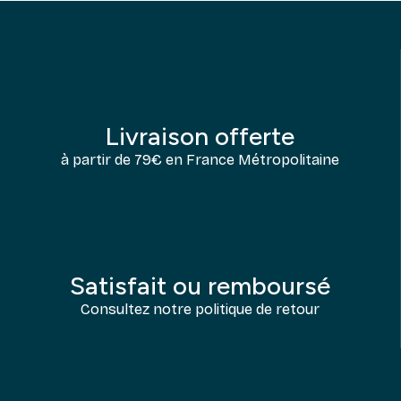
Livraison offerte
à partir de 79€ en France Métropolitaine
Satisfait ou remboursé
Consultez notre politique de retour