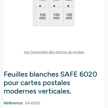
Voir l'ensemble des photos du produit
Feuilles blanches SAFE 6020
pour cartes postales
modernes verticales.
Référence :
SA 6020