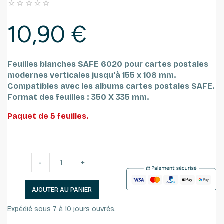





10,90 €
Feuilles blanches SAFE 6020 pour cartes postales
modernes verticales jusqu'à 155 x 108 mm.
Compatibles avec les albums cartes postales SAFE.
Format des feuilles : 350 X 335 mm.
Paquet de 5 feuilles.
-
+
AJOUTER AU PANIER
Expédié sous 7 à 10 jours ouvrés.