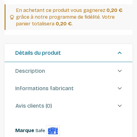
En achetant ce produit vous gagnerez
0,20 €
grâce à notre programme de fidélité. Votre
panier totalisera
0,20 €
.
Détails du produit
Description
Informations fabricant
Avis clients (0)
Marque
Safe