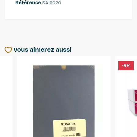
Référence
SA 6020
Vous aimerez aussi
-5%