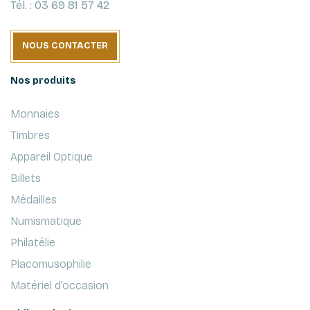
Tél. : 03 69 81 57 42
NOUS CONTACTER
Nos produits
Monnaies
Timbres
Appareil Optique
Billets
Médailles
Numismatique
Philatélie
Placomusophilie
Matériel d'occasion