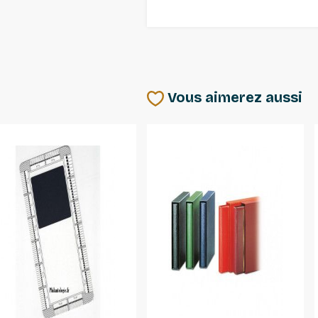
Vous aimerez aussi