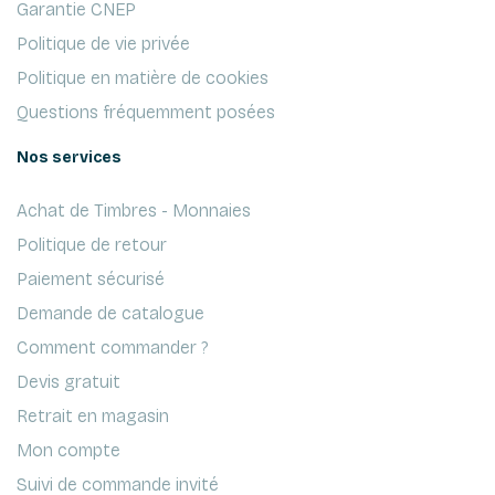
Garantie CNEP
Politique de vie privée
Politique en matière de cookies
Questions fréquemment posées
Nos services
Achat de Timbres - Monnaies
Politique de retour
Paiement sécurisé
Demande de catalogue
Comment commander ?
Devis gratuit
Retrait en magasin
Mon compte
Suivi de commande invité