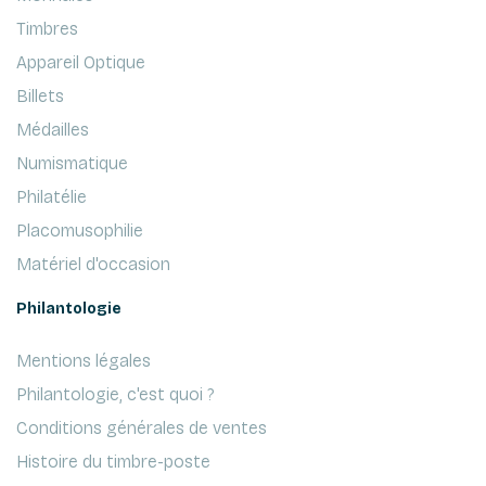
Timbres
Appareil Optique
Billets
Médailles
Numismatique
Philatélie
Placomusophilie
Matériel d'occasion
Philantologie
Mentions légales
Philantologie, c'est quoi ?
Conditions générales de ventes
Histoire du timbre-poste