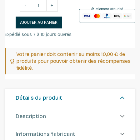
-
+
AJOUTER AU PANIER
Expédié sous 7 à 10 jours ouvrés.
Votre panier doit contenir au moins 10,00 € de
produits pour pouvoir obtenir des récompenses
fidélité.
Détails du produit
Description
Informations fabricant