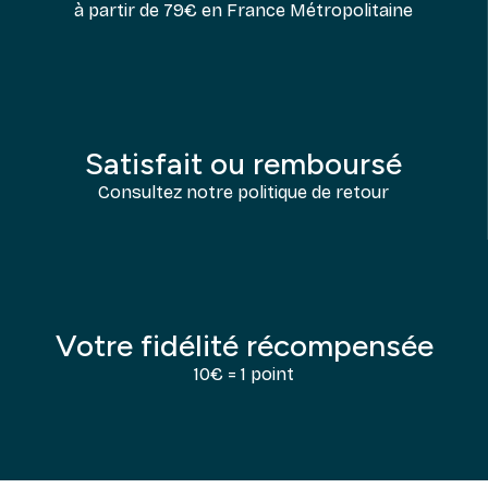
à partir de 79€ en France Métropolitaine
Satisfait ou remboursé
Consultez notre politique de retour
Votre fidélité récompensée
10€ = 1 point