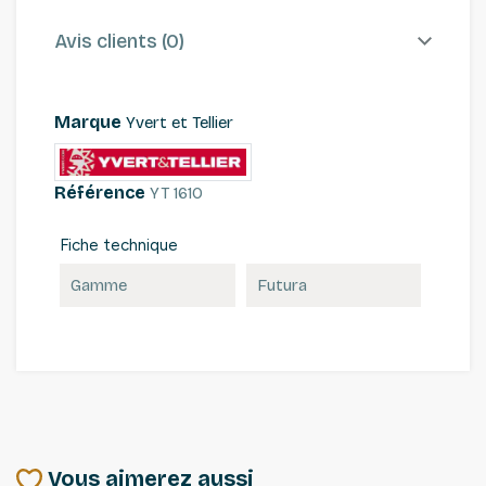
Avis clients (0)
Marque
Yvert et Tellier
Référence
YT 1610
Fiche technique
Gamme
Futura
Vous aimerez aussi