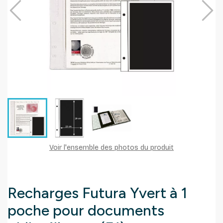
Voir l'ensemble des photos du produit
Recharges Futura Yvert à 1
poche pour documents