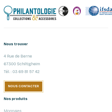
Nous trouver
4 Rue de Berne
67300 Schiltigheim
Tél. : 03 69 81 57 42
NOUS CONTACTER
Nos produits
Monnaies