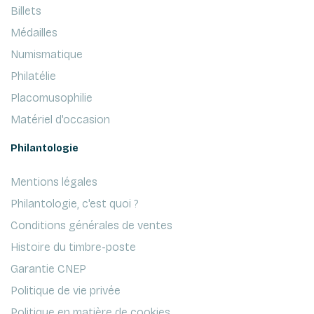
Billets
Médailles
Numismatique
Philatélie
Placomusophilie
Matériel d'occasion
Philantologie
Mentions légales
Philantologie, c'est quoi ?
Conditions générales de ventes
Histoire du timbre-poste
Garantie CNEP
Politique de vie privée
Politique en matière de cookies