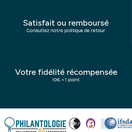
Satisfait ou remboursé
Consultez notre politique de retour
Votre fidélité récompensée
10€ = 1 point