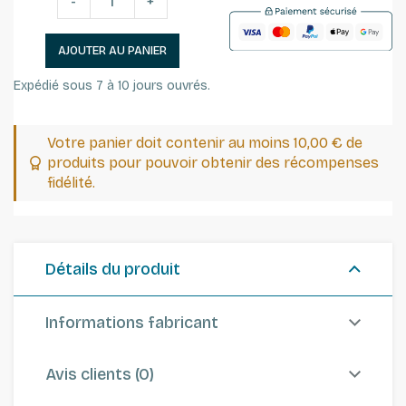
-
+
AJOUTER AU PANIER
Expédié sous 7 à 10 jours ouvrés.
Votre panier doit contenir au moins 10,00 € de
produits pour pouvoir obtenir des récompenses
fidélité.
Détails du produit
Informations fabricant
Avis clients (0)