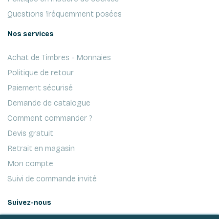
Questions fréquemment posées
Nos services
Achat de Timbres - Monnaies
Politique de retour
Paiement sécurisé
Demande de catalogue
Comment commander ?
Devis gratuit
Retrait en magasin
Mon compte
Suivi de commande invité
Suivez-nous