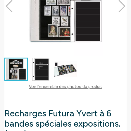
Voir l'ensemble des photos du produit
Recharges Futura Yvert à 6
bandes spéciales expositions.