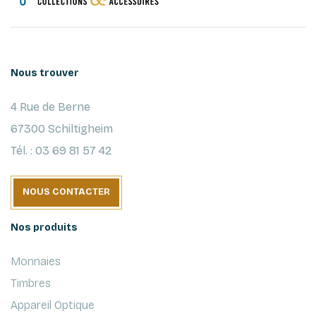
Nous trouver
4 Rue de Berne
67300 Schiltigheim
Tél. : 03 69 81 57 42
NOUS CONTACTER
Nos produits
Monnaies
Timbres
Appareil Optique