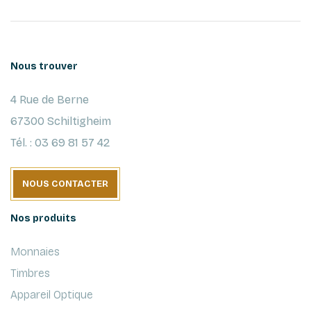
Nous trouver
4 Rue de Berne
67300 Schiltigheim
Tél. : 03 69 81 57 42
NOUS CONTACTER
Nos produits
Monnaies
Timbres
Appareil Optique