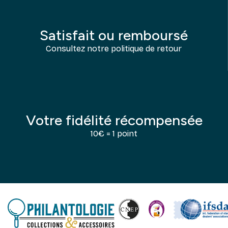
Satisfait ou remboursé
Consultez notre politique de retour
Votre fidélité récompensée
10€ = 1 point