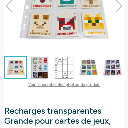
Voir l'ensemble des photos du produit
Recharges transparentes
Grande pour cartes de jeux,