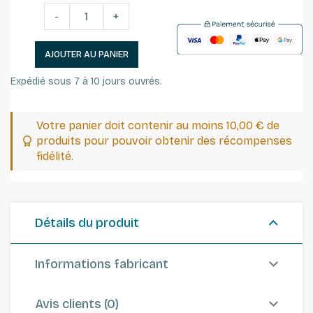
-
+
AJOUTER AU PANIER
Expédié sous 7 à 10 jours ouvrés.
Votre panier doit contenir au moins 10,00 € de
produits pour pouvoir obtenir des récompenses
fidélité.
Détails du produit
Informations fabricant
Avis clients (0)