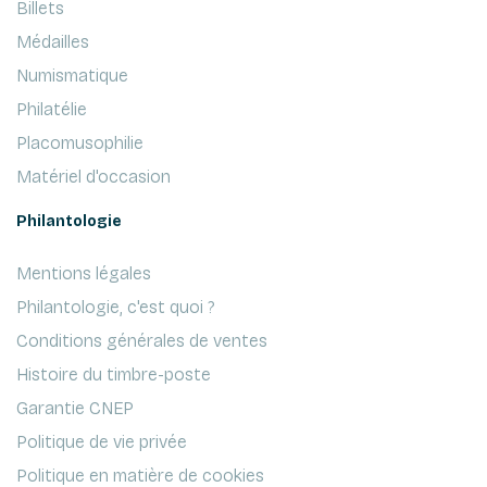
Billets
Médailles
Numismatique
Philatélie
Placomusophilie
Matériel d'occasion
Philantologie
Mentions légales
Philantologie, c'est quoi ?
Conditions générales de ventes
Histoire du timbre-poste
Garantie CNEP
Politique de vie privée
Politique en matière de cookies