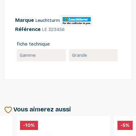
Marque
Leuchtturm
Référence
LE 323456
Fiche technique
Gamme
Grande
Vous aimerez aussi
-10%
-5%