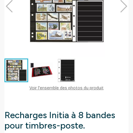
Voir l'ensemble des photos du produit
Recharges Initia à 8 bandes
pour timbres-poste.