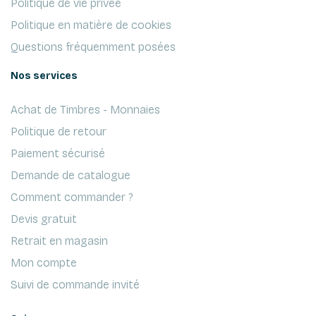
Politique de vie privée
Politique en matière de cookies
Questions fréquemment posées
Nos services
Achat de Timbres - Monnaies
Politique de retour
Paiement sécurisé
Demande de catalogue
Comment commander ?
Devis gratuit
Retrait en magasin
Mon compte
Suivi de commande invité