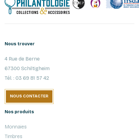
Nous trouver
4 Rue de Berne
67300 Schiltigheim
Tél. : 03 69 81 57 42
NOUS CONTACTER
Nos produits
Monnaies
Timbres