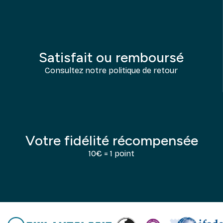
Satisfait ou remboursé
Consultez notre politique de retour
Votre fidélité récompensée
10€ = 1 point