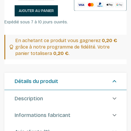
AJOUTER AU PANIER
Expédié sous 7 à 10 jours ouvrés.
En achetant ce produit vous gagnerez
0,20 €
grâce à notre programme de fidélité. Votre
panier totalisera
0,20 €
.
Détails du produit
Description
Informations fabricant