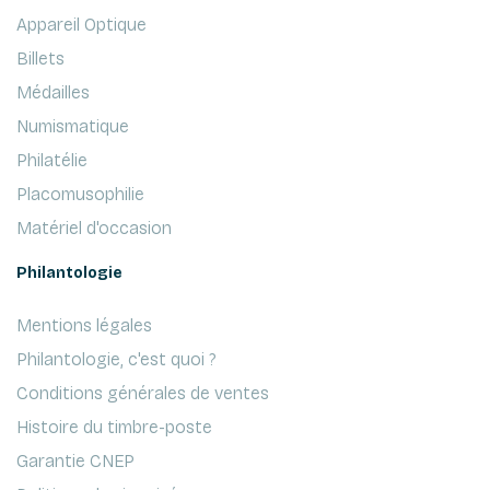
Appareil Optique
Billets
Médailles
Numismatique
Philatélie
Placomusophilie
Matériel d'occasion
Philantologie
Mentions légales
Philantologie, c'est quoi ?
Conditions générales de ventes
Histoire du timbre-poste
Garantie CNEP