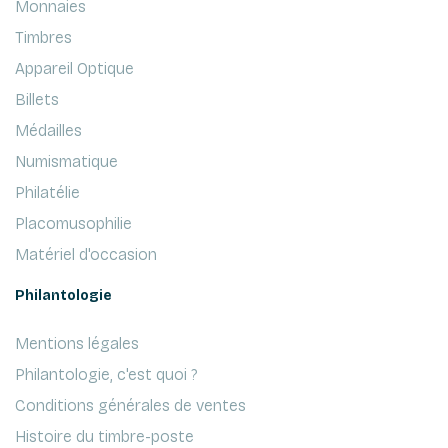
Monnaies
Timbres
Appareil Optique
Billets
Médailles
Numismatique
Philatélie
Placomusophilie
Matériel d'occasion
Philantologie
Mentions légales
Philantologie, c'est quoi ?
Conditions générales de ventes
Histoire du timbre-poste