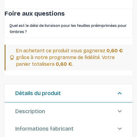
Foire aux questions
Quel est le délai de livraison pour les feuilles préimprimées pour
timbres ⁠?
En achetant ce produit vous gagnerez
0,60 €
grâce à notre programme de fidélité. Votre
panier totalisera
0,60 €
.
Détails du produit
Description
Informations fabricant