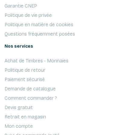
Garantie CNEP
Politique de vie privée
Politique en matière de cookies
Questions fréquemment posées
Nos services
Achat de Timbres - Monnaies
Politique de retour
Paiement sécurisé
Demande de catalogue
Comment commander ?
Devis gratuit
Retrait en magasin
Mon compte