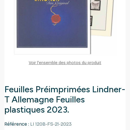
Voir l'ensemble des photos du produit
Feuilles Préimprimées Lindner-
T Allemagne Feuilles
plastiques 2023.
Référence :
LI 120B-FS-21-2023