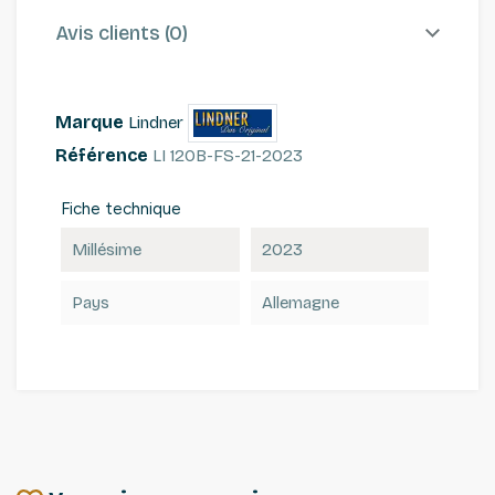
Avis clients (0)
Marque
Lindner
Référence
LI 120B-FS-21-2023
Fiche technique
Millésime
2023
Pays
Allemagne