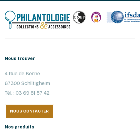
Nous trouver
4 Rue de Berne
67300 Schiltigheim
Tél. : 03 69 81 57 42
NOUS CONTACTER
Nos produits