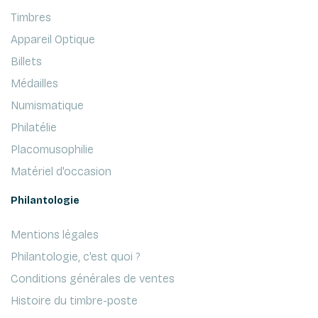
Timbres
Appareil Optique
Billets
Médailles
Numismatique
Philatélie
Placomusophilie
Matériel d'occasion
Philantologie
Mentions légales
Philantologie, c'est quoi ?
Conditions générales de ventes
Histoire du timbre-poste