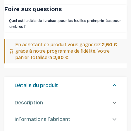
Foire aux questions
Quel est le délai de livraison pour les feuilles préimprimées pour
timbres ⁠?
En achetant ce produit vous gagnerez
2,60 €
grâce à notre programme de fidélité. Votre
panier totalisera
2,60 €
.
Détails du produit
Description
Informations fabricant