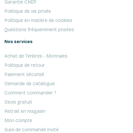
Garantie CNEP
Politique de vie privée
Politique en matière de cookies
Questions fréquemment posées
Nos services
Achat de Timbres - Monnaies
Politique de retour
Paiement sécurisé
Demande de catalogue
Comment commander ?
Devis gratuit
Retrait en magasin
Mon compte
Suivi de commande invité