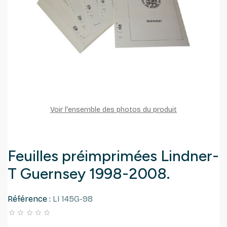
Voir l'ensemble des photos du produit
Feuilles préimprimées Lindner-
T Guernsey 1998-2008.
Référence :
LI 145G-98




