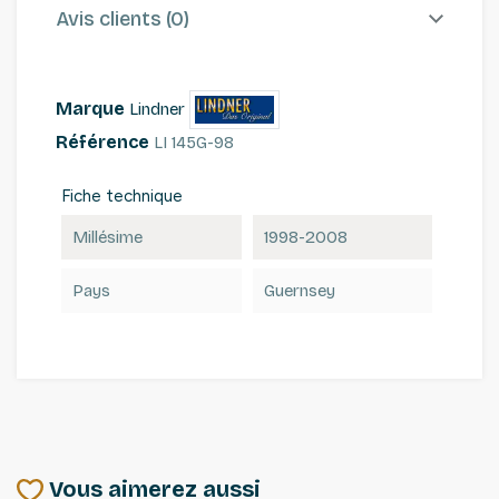
Avis clients (0)
Marque
Lindner
Référence
LI 145G-98
Fiche technique
Millésime
1998-2008
Pays
Guernsey
Vous aimerez aussi