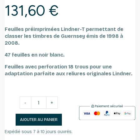
131,60 €
Feuilles préimprimées Lindner-T permettant de
classer les timbres de Guernsey émis de 1998 à
2008.
47 feuilles en noir blanc.
Feuilles avec perforation 18 trous pour une
adaptation parfaite aux reliures originales Lindner.
-
+
AJOUTER AU PANIER
Expédié sous 7 à 10 jours ouvrés.