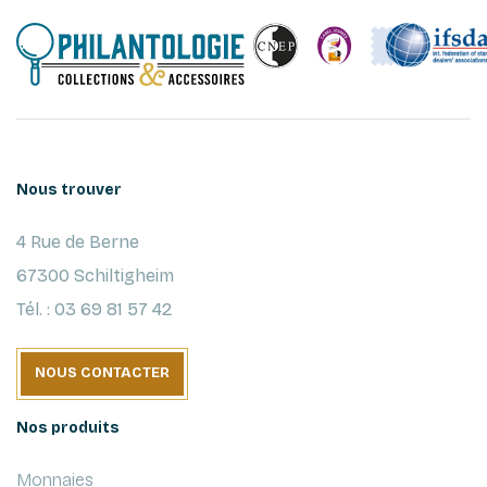
Nous trouver
4 Rue de Berne
67300 Schiltigheim
Tél. : 03 69 81 57 42
NOUS CONTACTER
Nos produits
Monnaies