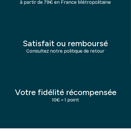
à partir de 79€ en France Métropolitaine
Satisfait ou remboursé
Consultez notre politique de retour
Votre fidélité récompensée
10€ = 1 point