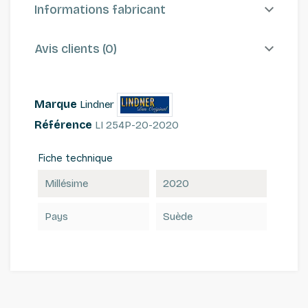
Informations fabricant
Avis clients (0)
Marque
Lindner
Référence
LI 254P-20-2020
Fiche technique
Millésime
2020
Pays
Suède