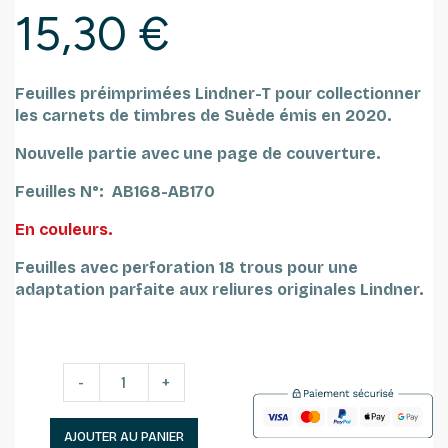
15,30 €
Feuilles préimprimées Lindner-T pour collectionner
les carnets de timbres de Suède émis en 2020.
Nouvelle partie avec une page de couverture.
Feuilles N°: AB168-AB170
En couleurs.
Feuilles avec perforation 18 trous pour une
adaptation parfaite aux reliures originales Lindner.
-
+
AJOUTER AU PANIER