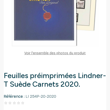
Voir l'ensemble des photos du produit
Feuilles préimprimées Lindner-
T Suède Carnets 2020.
Référence :
LI 254P-20-2020




