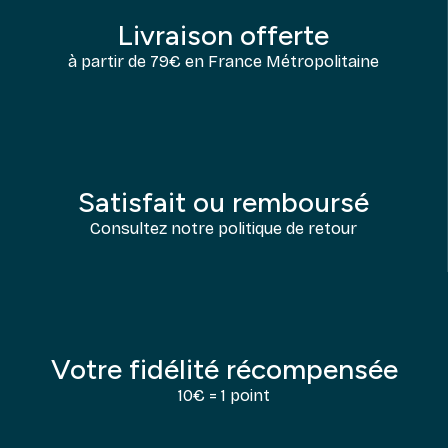
Livraison offerte
à partir de 79€ en France Métropolitaine
Satisfait ou remboursé
Consultez notre politique de retour
Votre fidélité récompensée
10€ = 1 point