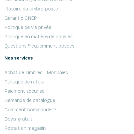
Histoire du timbre-poste
Garantie CNEP
Politique de vie privée
Politique en matière de cookies
Questions fréquemment posées
Nos services
Achat de Timbres - Monnaies
Politique de retour
Paiement sécurisé
Demande de catalogue
Comment commander ?
Devis gratuit
Retrait en magasin