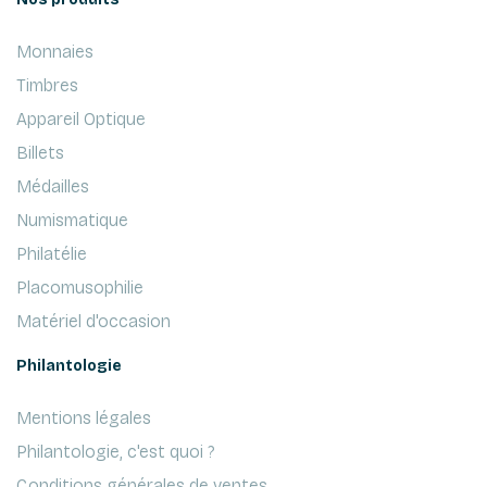
Monnaies
Timbres
Appareil Optique
Billets
Médailles
Numismatique
Philatélie
Placomusophilie
Matériel d'occasion
Philantologie
Mentions légales
Philantologie, c'est quoi ?
Conditions générales de ventes