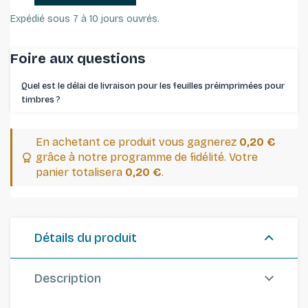
Expédié sous 7 à 10 jours ouvrés.
Foire aux questions
Quel est le délai de livraison pour les feuilles préimprimées pour
timbres ⁠?
En achetant ce produit vous gagnerez
0,20 €
grâce à notre programme de fidélité. Votre
panier totalisera
0,20 €
.
Détails du produit
Description