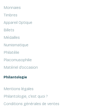
Monnaies
Timbres
Appareil Optique
Billets
Médailles
Numismatique
Philatélie
Placomusophilie
Matériel d'occasion
Philantologie
Mentions légales
Philantologie, c'est quoi ?
Conditions générales de ventes