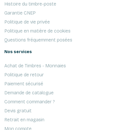
Histoire du timbre-poste
Garantie CNEP
Politique de vie privée
Politique en matière de cookies
Questions fréquemment posées
Nos services
Achat de Timbres - Monnaies
Politique de retour
Paiement sécurisé
Demande de catalogue
Comment commander ?
Devis gratuit
Retrait en magasin
Mon compte