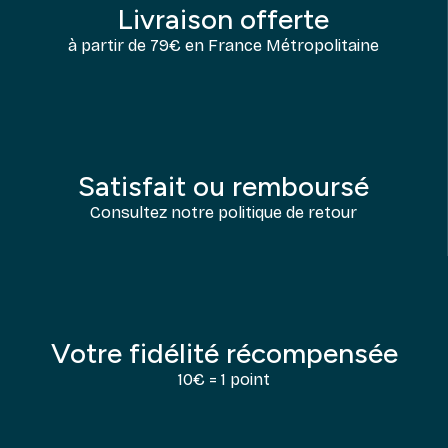
Livraison offerte
à partir de 79€ en France Métropolitaine
Satisfait ou remboursé
Consultez notre politique de retour
Votre fidélité récompensée
10€ = 1 point