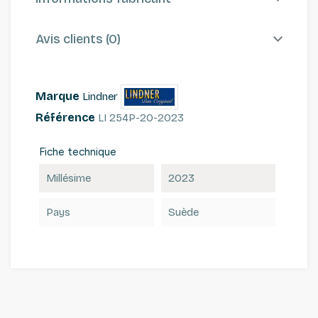
Avis clients (0)
Marque
Lindner
Référence
LI 254P-20-2023
Fiche technique
Millésime
2023
Pays
Suède