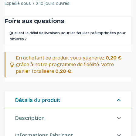
Expédié sous 7 à 10 jours ouvrés.
Foire aux questions
Quel est le délai de livraison pour les feuilles préimprimées pour
timbres ⁠?
En achetant ce produit vous gagnerez
0,20 €
grâce à notre programme de fidélité. Votre
panier totalisera
0,20 €
.
Détails du produit
Description
Informations fabricant