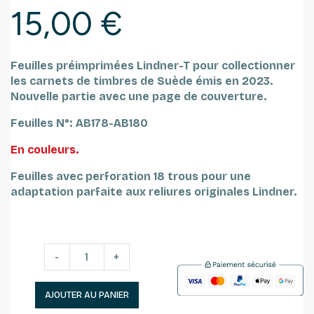
15,00 €
Feuilles préimprimées Lindner-T pour collectionner
les carnets de timbres de Suède émis en 2023.
Nouvelle partie avec une page de couverture.
Feuilles N°: AB178-AB180
En couleurs.
Feuilles avec perforation 18 trous pour une
adaptation parfaite aux reliures originales Lindner.
-
+
AJOUTER AU PANIER