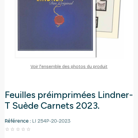
Voir l'ensemble des photos du produit
Feuilles préimprimées Lindner-
T Suède Carnets 2023.
Référence :
LI 254P-20-2023




