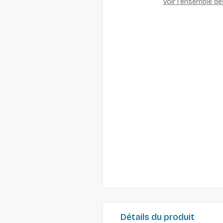
Voir l'ensemble d
Détails du produit