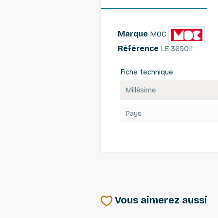
Marque
MOC
Référence
LE 365011
Fiche technique
Millésime
Pays
Vous aimerez aussi