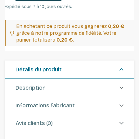
Expédié sous 7 à 10 jours ouvrés.
En achetant ce produit vous gagnerez
0,20 €
grâce à notre programme de fidélité. Votre
panier totalisera
0,20 €
.
Détails du produit
Description
Informations fabricant
Avis clients (0)