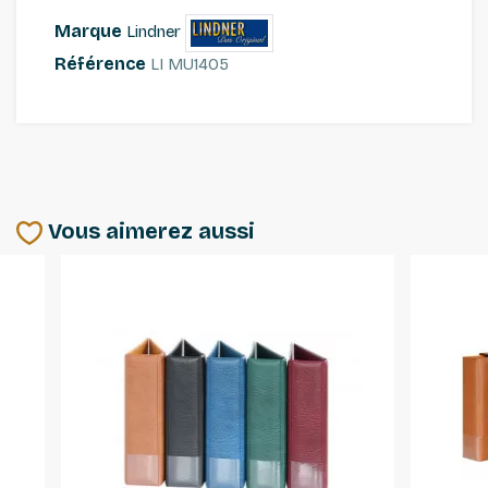
Marque
Lindner
Référence
LI MU1405
Vous aimerez aussi