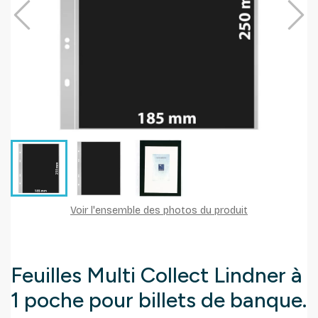
Voir l'ensemble des photos du produit
Feuilles Multi Collect Lindner à
1 poche pour billets de banque.