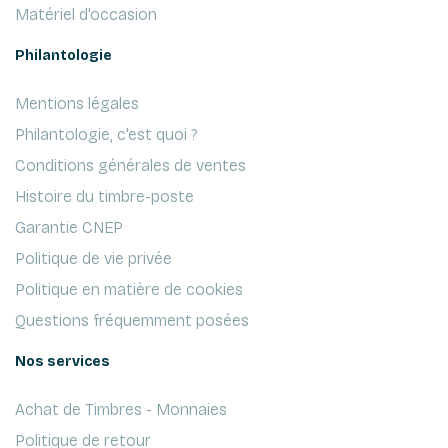
Matériel d'occasion
Philantologie
Mentions légales
Philantologie, c'est quoi ?
Conditions générales de ventes
Histoire du timbre-poste
Garantie CNEP
Politique de vie privée
Politique en matière de cookies
Questions fréquemment posées
Nos services
Achat de Timbres - Monnaies
Politique de retour