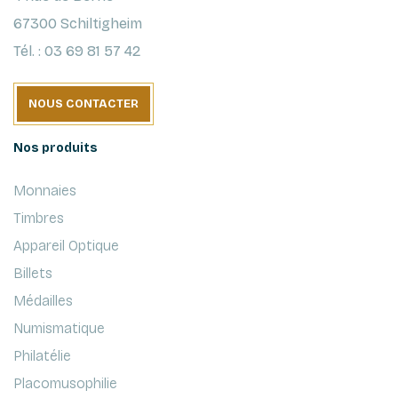
67300 Schiltigheim
Tél. : 03 69 81 57 42
NOUS CONTACTER
Nos produits
Monnaies
Timbres
Appareil Optique
Billets
Médailles
Numismatique
Philatélie
Placomusophilie