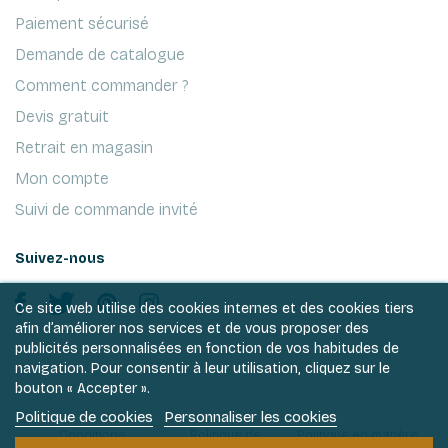
Paiement sécurisé
Demande de catalogue
Comment commander ?
Devis gratuit
Retrait en magasin
Mon compte
Suivi de commande invité
Suivez-nous
Ce site web utilise des cookies internes et des cookies tiers
afin d’améliorer nos services et de vous proposer des
publicités personnalisées en fonction de vos habitudes de
navigation. Pour consentir à leur utilisation, cliquez sur le
bouton « Accepter ».
Politique de cookies
Personnaliser les cookies
Conditions
Politique de
Politique en matière