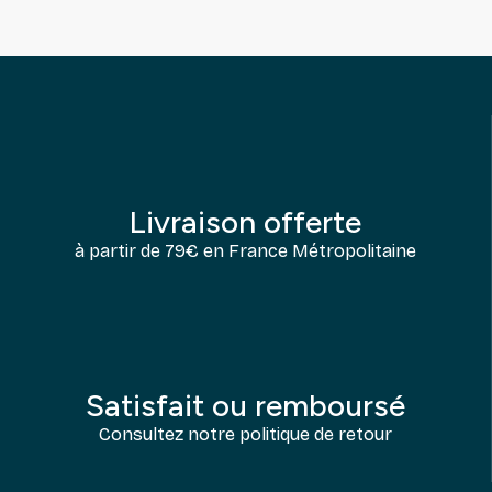
Livraison offerte
à partir de 79€ en France Métropolitaine
Satisfait ou remboursé
Consultez notre politique de retour