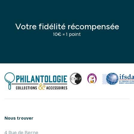
Votre fidélité récompensée
10€ = 1 point
Nous trouver
4 Rue de Berne