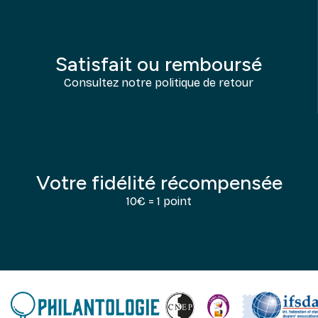
Satisfait ou remboursé
Consultez notre politique de retour
Votre fidélité récompensée
10€ = 1 point