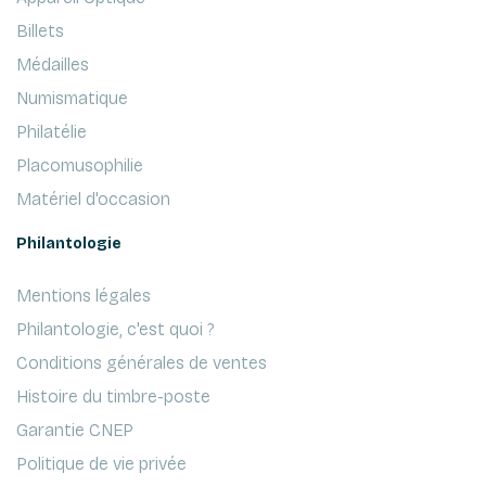
Billets
Médailles
Numismatique
Philatélie
Placomusophilie
Matériel d'occasion
Philantologie
Mentions légales
Philantologie, c'est quoi ?
Conditions générales de ventes
Histoire du timbre-poste
Garantie CNEP
Politique de vie privée