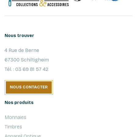
Nous trouver
4 Rue de Berne
67300 Schiltigheim
Tél. : 03 69 81 57 42
NOUS CONTACTER
Nos produits
Monnaies
Timbres
Appareil Optique