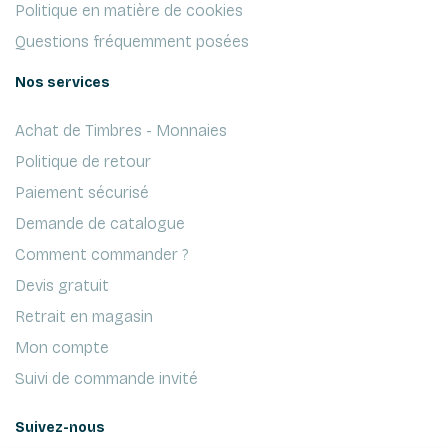
Politique en matière de cookies
Questions fréquemment posées
Nos services
Achat de Timbres - Monnaies
Politique de retour
Paiement sécurisé
Demande de catalogue
Comment commander ?
Devis gratuit
Retrait en magasin
Mon compte
Suivi de commande invité
Suivez-nous