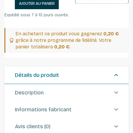
AJOUTER AU PANIER
Expédié sous 7 à 10 jours ouvrés.
En achetant ce produit vous gagnerez
0,20 €
grâce à notre programme de fidélité. Votre
panier totalisera
0,20 €
.
Détails du produit
Description
Informations fabricant
Avis clients (0)