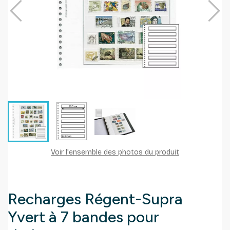
Voir l'ensemble des photos du produit
Recharges Régent-Supra
Yvert à 7 bandes pour