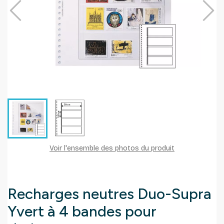
Voir l'ensemble des photos du produit
Recharges neutres Duo-Supra
Yvert à 4 bandes pour