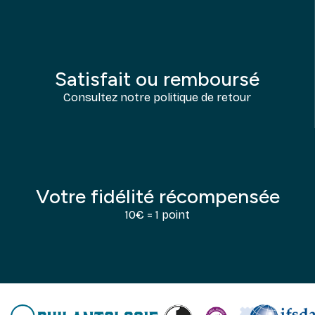
Satisfait ou remboursé
Consultez notre politique de retour
Votre fidélité récompensée
10€ = 1 point