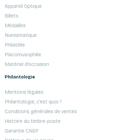
Appareil Optique
Billets
Médailles
Numismatique
Philatélie
Placomusophilie
Matériel d'occasion
Philantologie
Mentions légales
Philantologie, c'est quoi ?
Conditions générales de ventes
Histoire du timbre-poste
Garantie CNEP