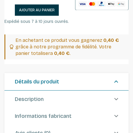
AJOUTER AU PANIER
Expédié sous 7 à 10 jours ouvrés.
En achetant ce produit vous gagnerez
0,40 €
grâce à notre programme de fidélité. Votre
panier totalisera
0,40 €
.
Détails du produit
Description
Informations fabricant
Avis clients (0)