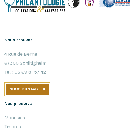
Nous trouver
4 Rue de Berne
67300 Schiltigheim
Tél. : 03 69 81 57 42
NOUS CONTACTER
Nos produits
Monnaies
Timbres