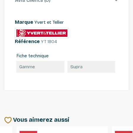
Marque
Yvert et Tellier
Référence
YT 1804
Fiche technique
Gamme
Supra
Vous aimerez aussi