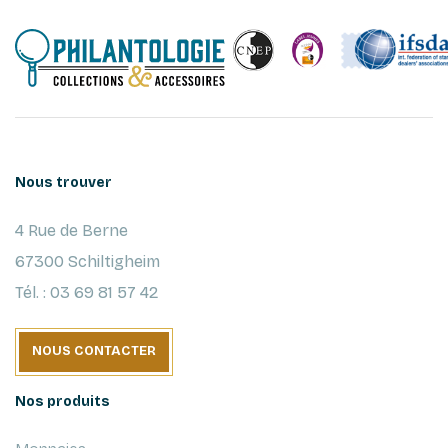
Nous trouver
4 Rue de Berne
67300 Schiltigheim
Tél. : 03 69 81 57 42
NOUS CONTACTER
Nos produits