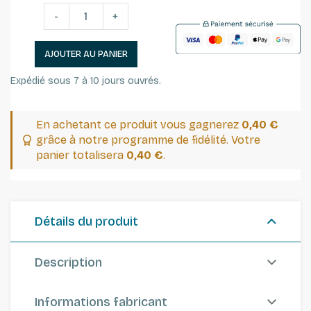
-
+
AJOUTER AU PANIER
Expédié sous 7 à 10 jours ouvrés.
En achetant ce produit vous gagnerez
0,40 €
grâce à notre programme de fidélité. Votre
panier totalisera
0,40 €
.
Détails du produit
Description
Informations fabricant