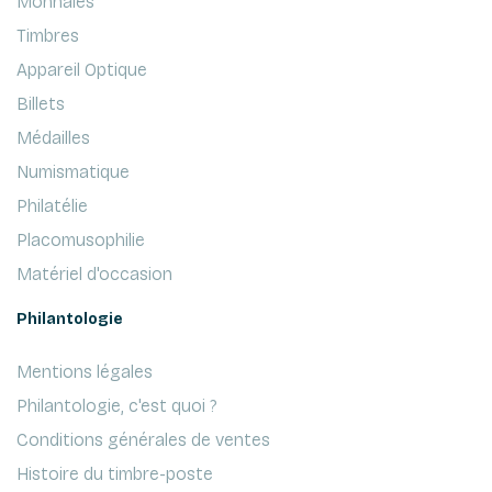
Monnaies
Timbres
Appareil Optique
Billets
Médailles
Numismatique
Philatélie
Placomusophilie
Matériel d'occasion
Philantologie
Mentions légales
Philantologie, c'est quoi ?
Conditions générales de ventes
Histoire du timbre-poste