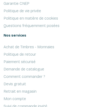
Garantie CNEP
Politique de vie privée
Politique en matière de cookies
Questions fréquemment posées
Nos services
Achat de Timbres - Monnaies
Politique de retour
Paiement sécurisé
Demande de catalogue
Comment commander ?
Devis gratuit
Retrait en magasin
Mon compte
Suivi de commande invité