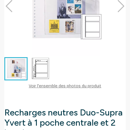
Voir l'ensemble des photos du produit
Recharges neutres Duo-Supra
Yvert à 1 poche centrale et 2