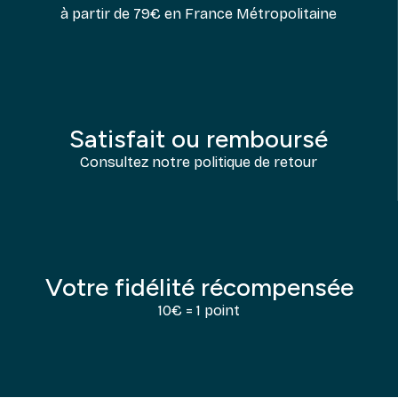
à partir de 79€ en France Métropolitaine
Satisfait ou remboursé
Consultez notre politique de retour
Votre fidélité récompensée
10€ = 1 point