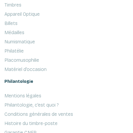
Timbres
Appareil Optique
Billets
Médailles
Numismatique
Philatélie
Placomusophilie
Matériel d'occasion
Philantologie
Mentions légales
Philantologie, c'est quoi ?
Conditions générales de ventes
Histoire du timbre-poste
Garantie CNEP