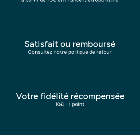
Satisfait ou remboursé
Consultez notre politique de retour
Votre fidélité récompensée
10€ = 1 point