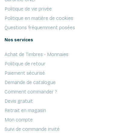
Politique de vie privée
Politique en matière de cookies
Questions fréquemment posées
Nos services
Achat de Timbres - Monnaies
Politique de retour
Paiement sécurisé
Demande de catalogue
Comment commander ?
Devis gratuit
Retrait en magasin
Mon compte
Suivi de commande invité