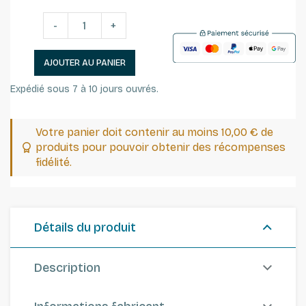
-
+
AJOUTER AU PANIER
Expédié sous 7 à 10 jours ouvrés.
Votre panier doit contenir au moins 10,00 € de
produits pour pouvoir obtenir des récompenses
fidélité.
Détails du produit
Description