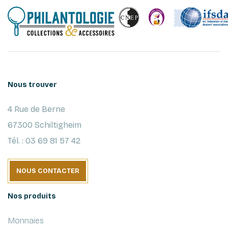
Nous trouver
4 Rue de Berne
67300 Schiltigheim
Tél. : 03 69 81 57 42
NOUS CONTACTER
Nos produits
Monnaies