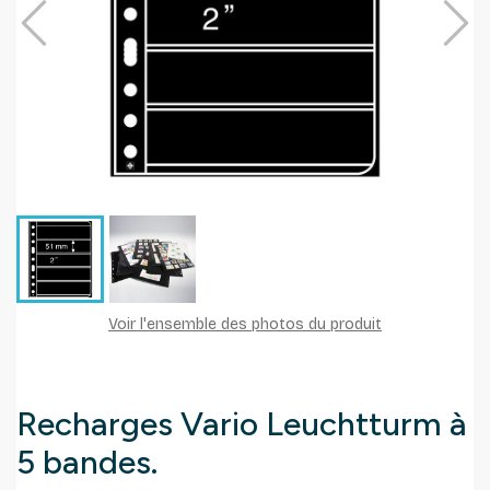
Voir l'ensemble des photos du produit
Recharges Vario Leuchtturm à
5 bandes.