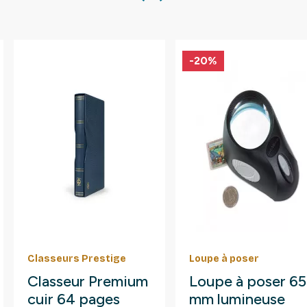
-20%
Classeurs Prestige
Loupe à poser
Classeur Premium
Loupe à poser 65
cuir 64 pages
mm lumineuse