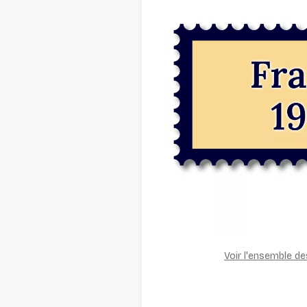
Voir l'ensemble d