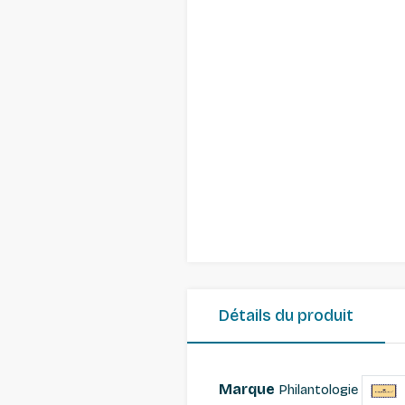
Détails du produit
Marque
Philantologie