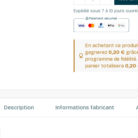
Expédié sous 7 à 10 jours ouvré
En achetant ce produi
gagnerez
0,20 €
grâce
programme de fidélité.
panier totalisera
0,20
Description
Informations fabricant