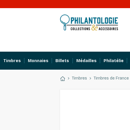
Timbres
Monnaies
Billets
Médailles
Philatélie
Timbres
Timbres de France