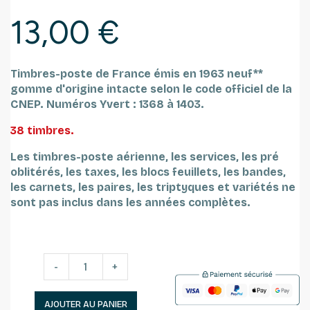
13,00 €
Timbres-poste de France émis en 1963 neuf**
gomme d'origine intacte selon le code officiel de la
CNEP.
Numéros Yvert : 1368 à 1403.
38 timbres.
Les timbres-poste aérienne, les services, les pré
oblitérés, les taxes, les blocs feuillets, les bandes,
les carnets, les paires, les triptyques et variétés ne
sont pas inclus dans les années complètes.
-
+
AJOUTER AU PANIER