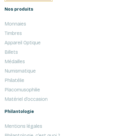
Nos produits
Monnaies
Timbres
Appareil Optique
Billets
Médailles
Numismatique
Philatélie
Placomusophilie
Matériel d'occasion
Philantologie
Mentions légales
Philantologie, c'est quoi ?