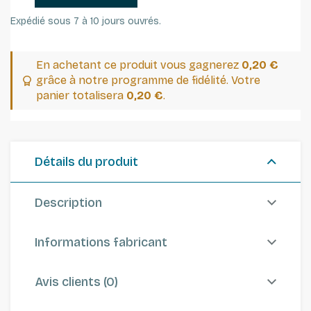
Expédié sous 7 à 10 jours ouvrés.
En achetant ce produit vous gagnerez
0,20 €
grâce à notre programme de fidélité. Votre
panier totalisera
0,20 €
.
Détails du produit
Description
Informations fabricant
Avis clients (0)