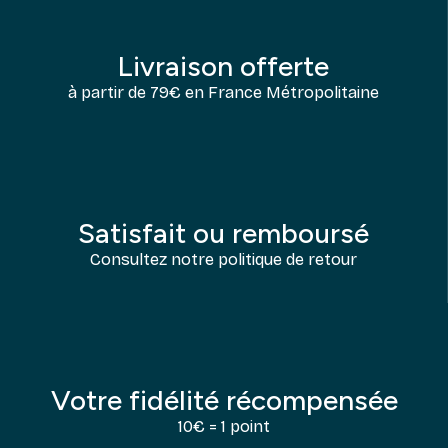
Livraison offerte
à partir de 79€ en France Métropolitaine
Satisfait ou remboursé
Consultez notre politique de retour
Votre fidélité récompensée
10€ = 1 point