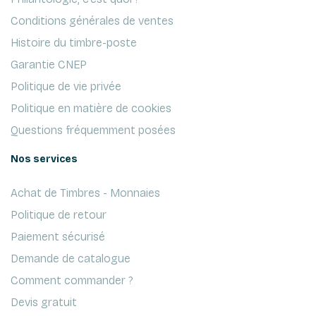
Conditions générales de ventes
Histoire du timbre-poste
Garantie CNEP
Politique de vie privée
Politique en matière de cookies
Questions fréquemment posées
Nos services
Achat de Timbres - Monnaies
Politique de retour
Paiement sécurisé
Demande de catalogue
Comment commander ?
Devis gratuit