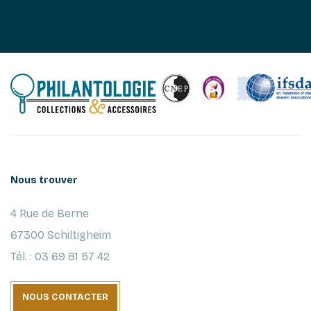
Nous trouver
4 Rue de Berne
67300 Schiltigheim
Tél. : 03 69 81 57 42
NOUS CONTACTER