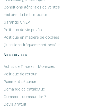
Conditions générales de ventes
Histoire du timbre-poste
Garantie CNEP
Politique de vie privée
Politique en matière de cookies
Questions fréquemment posées
Nos services
Achat de Timbres - Monnaies
Politique de retour
Paiement sécurisé
Demande de catalogue
Comment commander ?
Devis gratuit