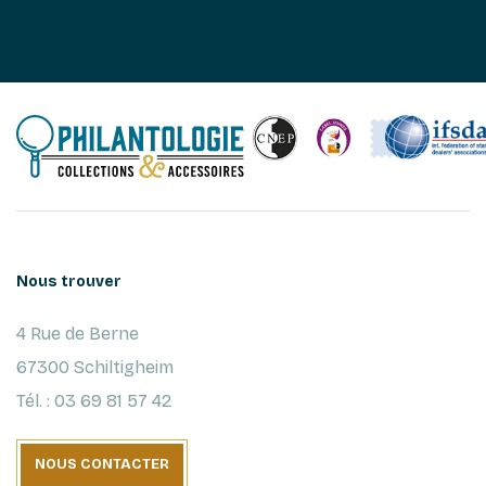
Nous trouver
4 Rue de Berne
67300 Schiltigheim
Tél. : 03 69 81 57 42
NOUS CONTACTER