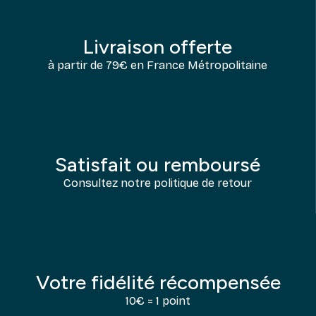
Livraison offerte
à partir de 79€ en France Métropolitaine
Satisfait ou remboursé
Consultez notre politique de retour
Votre fidélité récompensée
10€ = 1 point