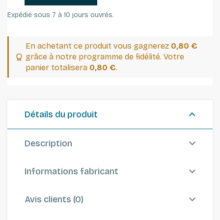
Expédié sous 7 à 10 jours ouvrés.
En achetant ce produit vous gagnerez
0,80 €
grâce à notre programme de fidélité. Votre
panier totalisera
0,80 €
.
Détails du produit
Description
Informations fabricant
Avis clients (0)