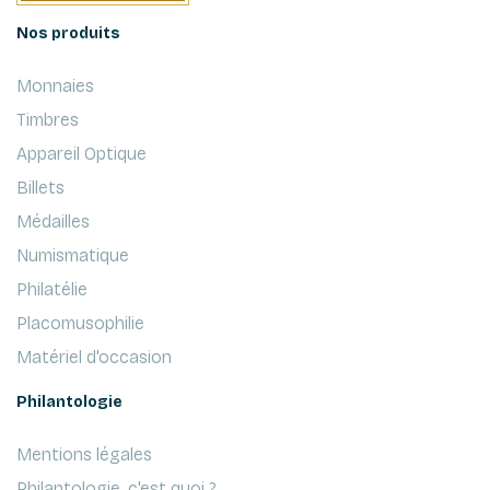
Nos produits
Monnaies
Timbres
Appareil Optique
Billets
Médailles
Numismatique
Philatélie
Placomusophilie
Matériel d'occasion
Philantologie
Mentions légales
Philantologie, c'est quoi ?