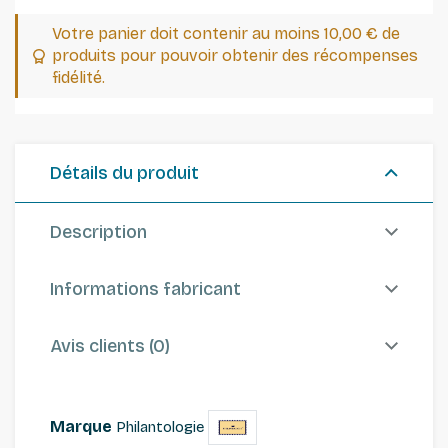
Votre panier doit contenir au moins 10,00 € de
produits pour pouvoir obtenir des récompenses
fidélité.
Détails du produit
Description
Informations fabricant
Avis clients (0)
Marque
Philantologie