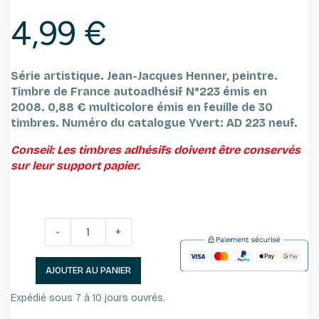
4,99 €
Série artistique. Jean-Jacques Henner, peintre.
Timbre de France autoadhésif N°223 émis en
2008.
0,88 € multicolore émis en feuille de 30
timbres.
Numéro du catalogue Yvert: AD 223 neuf.
Conseil: Les timbres adhésifs doivent être conservés
sur leur support papier.
-
+
AJOUTER AU PANIER
Expédié sous 7 à 10 jours ouvrés.