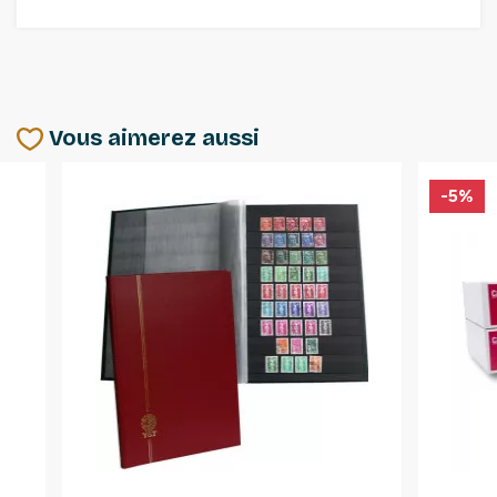
Vous aimerez aussi
-5%