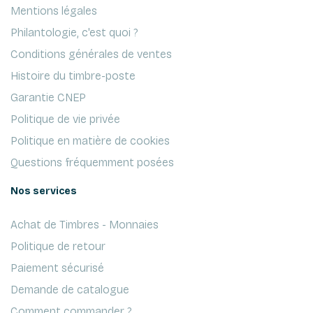
Mentions légales
Philantologie, c'est quoi ?
Conditions générales de ventes
Histoire du timbre-poste
Garantie CNEP
Politique de vie privée
Politique en matière de cookies
Questions fréquemment posées
Nos services
Achat de Timbres - Monnaies
Politique de retour
Paiement sécurisé
Demande de catalogue
Comment commander ?