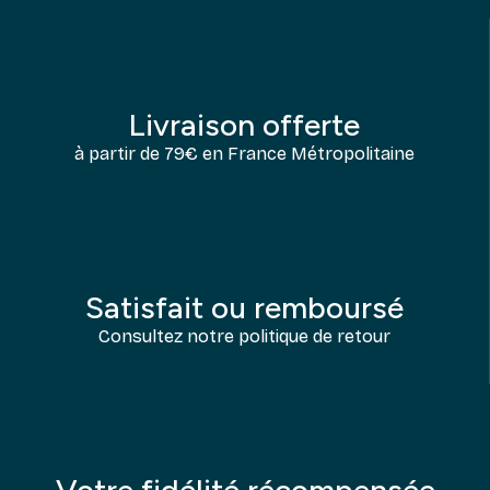
Livraison offerte
à partir de 79€ en France Métropolitaine
Satisfait ou remboursé
Consultez notre politique de retour
Votre fidélité récompensée