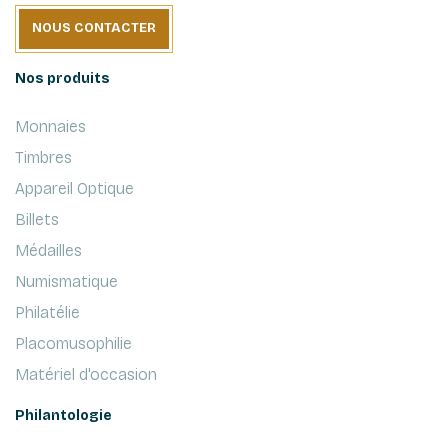
NOUS CONTACTER
Nos produits
Monnaies
Timbres
Appareil Optique
Billets
Médailles
Numismatique
Philatélie
Placomusophilie
Matériel d'occasion
Philantologie