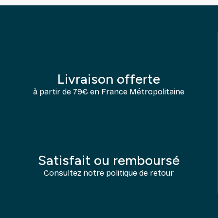
Livraison offerte
à partir de 79€ en France Métropolitaine
Satisfait ou remboursé
Consultez notre politique de retour