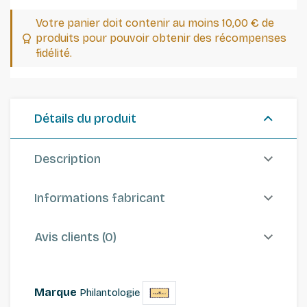
Votre panier doit contenir au moins 10,00 € de
produits pour pouvoir obtenir des récompenses
fidélité.
Détails du produit
Description
Informations fabricant
Avis clients (0)
Marque
Philantologie