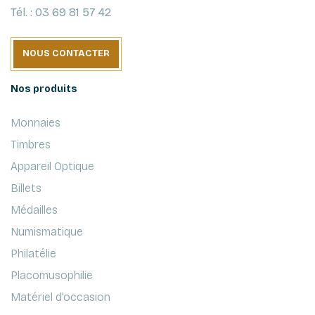
Tél. : 03 69 81 57 42
NOUS CONTACTER
Nos produits
Monnaies
Timbres
Appareil Optique
Billets
Médailles
Numismatique
Philatélie
Placomusophilie
Matériel d'occasion