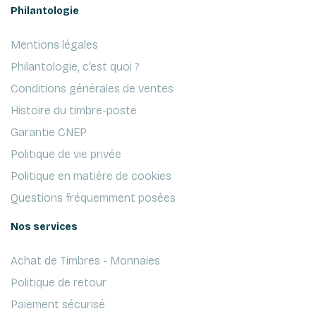
Philantologie
Mentions légales
Philantologie, c'est quoi ?
Conditions générales de ventes
Histoire du timbre-poste
Garantie CNEP
Politique de vie privée
Politique en matière de cookies
Questions fréquemment posées
Nos services
Achat de Timbres - Monnaies
Politique de retour
Paiement sécurisé