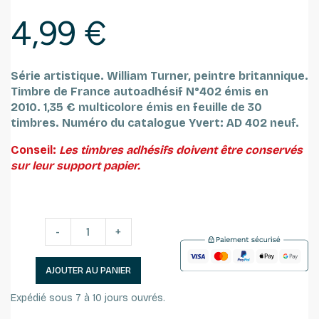
4,99 €
Série artistique. William Turner, peintre britannique.
Timbre de France autoadhésif N°402 émis en
2010.
1,35 € multicolore émis en feuille de 30
timbres.
Numéro du catalogue Yvert: AD 402 neuf.
Conseil:
Les timbres adhésifs doivent être conservés
sur leur support papier.
-
+
AJOUTER AU PANIER
Expédié sous 7 à 10 jours ouvrés.