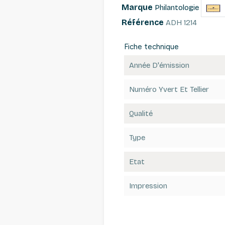
Marque
Philantologie
Référence
ADH 1214
Fiche technique
Année D'émission
Numéro Yvert Et Tellier
Qualité
Type
Etat
Impression