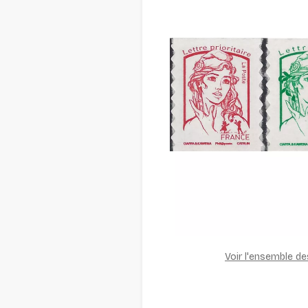
Voir l'ensemble d