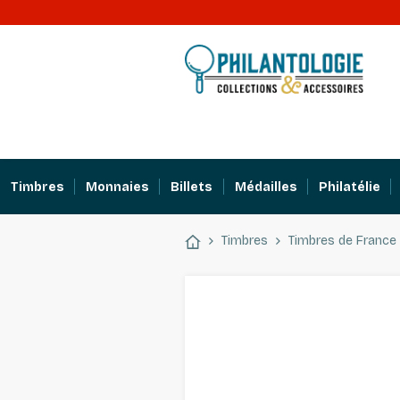
Timbres
Monnaies
Billets
Médailles
Philatélie
Timbres
Timbres de France