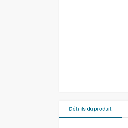
Détails du produit