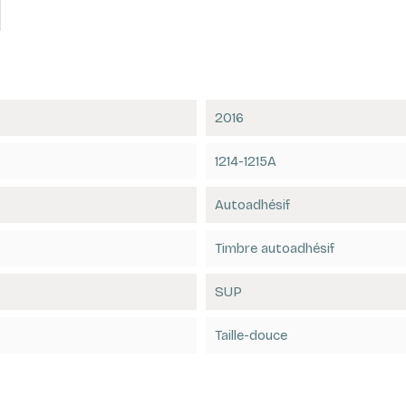
2016
1214-1215A
Autoadhésif
Timbre autoadhésif
SUP
Taille-douce