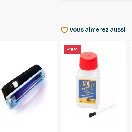
Vous aimerez aussi
-15%