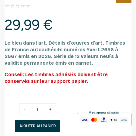





29,99 €
Le bleu dans l’art. Détails d'œuvres d'art. Timbres
de France autoadhésifs numéros Yvert 2656 à
2667 émis en 2026. Série de 12 valeurs neufs à
validité permanente émis en carnet.
Conseil: Les timbres adhésifs doivent être
conservés sur leur support papier.
-
+
AJOUTER AU PANIER