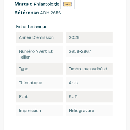
Marque
Philantologie
Référence
ADH 2656
Fiche technique
Année D'émission
2026
Numéro Yvert Et
2656-2667
Tellier
Type
Timbre autoadhésif
Thématique
Arts
Etat
SUP
Impression
Héliogravure