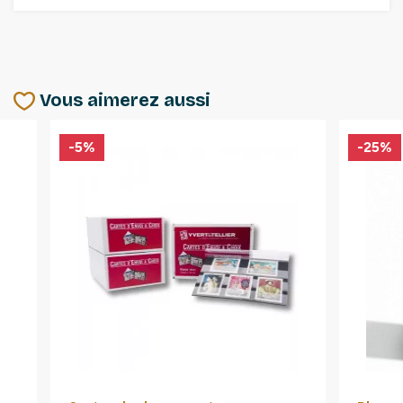
Vous aimerez aussi
-5%
-25%