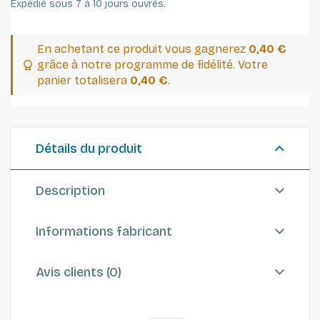
Expédié sous 7 à 10 jours ouvrés.
En achetant ce produit vous gagnerez
0,40 €
grâce à notre programme de fidélité. Votre
panier totalisera
0,40 €
.
Détails du produit
Description
Informations fabricant
Avis clients (0)