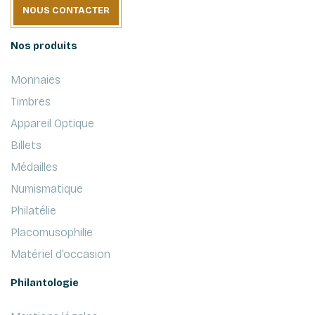
NOUS CONTACTER
Nos produits
Monnaies
Timbres
Appareil Optique
Billets
Médailles
Numismatique
Philatélie
Placomusophilie
Matériel d'occasion
Philantologie