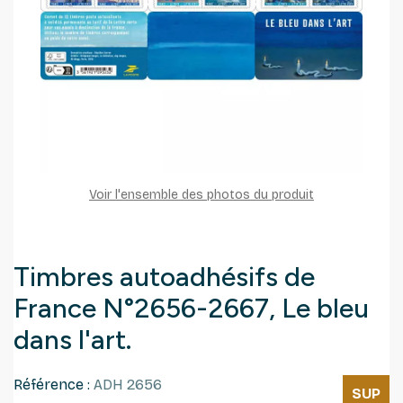
Voir l'ensemble des photos du produit
Timbres autoadhésifs de
France N°2656-2667, Le bleu
dans l'art.
Référence :
ADH 2656
SUP