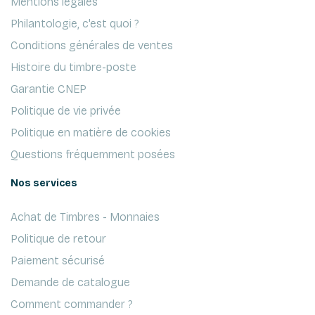
Mentions légales
Philantologie, c'est quoi ?
Conditions générales de ventes
Histoire du timbre-poste
Garantie CNEP
Politique de vie privée
Politique en matière de cookies
Questions fréquemment posées
Nos services
Achat de Timbres - Monnaies
Politique de retour
Paiement sécurisé
Demande de catalogue
Comment commander ?