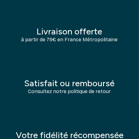
Livraison offerte
à partir de 79€ en France Métropolitaine
Satisfait ou remboursé
Consultez notre politique de retour
Votre fidélité récompensée