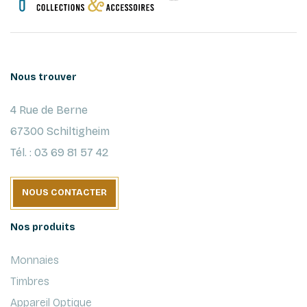
Nous trouver
4 Rue de Berne
67300 Schiltigheim
Tél. : 03 69 81 57 42
NOUS CONTACTER
Nos produits
Monnaies
Timbres
Appareil Optique