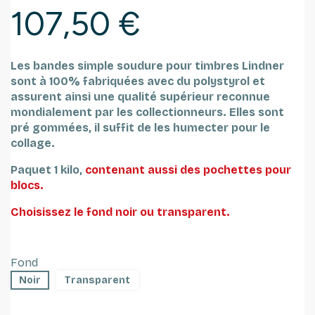
107,50 €
Les bandes simple soudure pour timbres Lindner
sont à 100% fabriquées avec du polystyrol et
assurent ainsi une qualité supérieur reconnue
mondialement par les collectionneurs. Elles sont
pré gommées, il suffit de les humecter pour le
collage.
Paquet 1 kilo,
contenant aussi des pochettes pour
blocs.
Choisissez le fond noir ou transparent.
Fond
Noir
Transparent