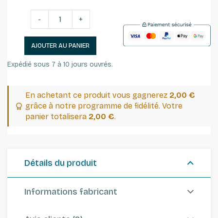
-
+
AJOUTER AU PANIER
Expédié sous 7 à 10 jours ouvrés.
En achetant ce produit vous gagnerez
2,00 €
grâce à notre programme de fidélité. Votre
panier totalisera
2,00 €
.
Détails du produit
Informations fabricant