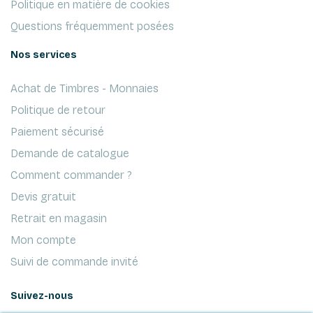
Politique en matière de cookies
Questions fréquemment posées
Nos services
Achat de Timbres - Monnaies
Politique de retour
Paiement sécurisé
Demande de catalogue
Comment commander ?
Devis gratuit
Retrait en magasin
Mon compte
Suivi de commande invité
Suivez-nous