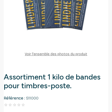
Voir l'ensemble des photos du produit
Assortiment 1 kilo de bandes
pour timbres-poste.
Référence :
S11000




