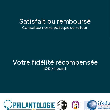
Satisfait ou remboursé
Consultez notre politique de retour
Votre fidélité récompensée
10€ = 1 point