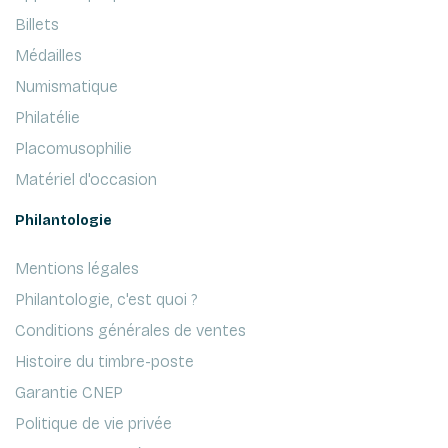
Billets
Médailles
Numismatique
Philatélie
Placomusophilie
Matériel d'occasion
Philantologie
Mentions légales
Philantologie, c'est quoi ?
Conditions générales de ventes
Histoire du timbre-poste
Garantie CNEP
Politique de vie privée