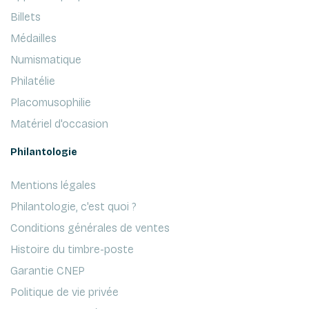
Billets
Médailles
Numismatique
Philatélie
Placomusophilie
Matériel d'occasion
Philantologie
Mentions légales
Philantologie, c'est quoi ?
Conditions générales de ventes
Histoire du timbre-poste
Garantie CNEP
Politique de vie privée