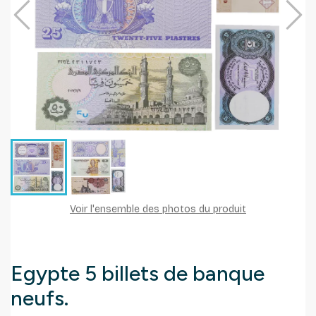
Voir l'ensemble des photos du produit
Egypte 5 billets de banque
neufs.