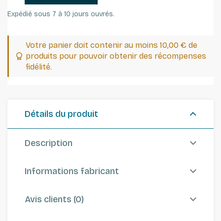
Expédié sous 7 à 10 jours ouvrés.
Votre panier doit contenir au moins 10,00 € de
produits pour pouvoir obtenir des récompenses
fidélité.
Détails du produit
Description
Informations fabricant
Avis clients (0)