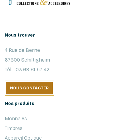
Nous trouver
4 Rue de Berne
67300 Schiltigheim
Tél. : 03 69 81 57 42
NOUS CONTACTER
Nos produits
Monnaies
Timbres
Appareil Optique