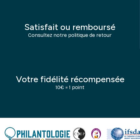
Satisfait ou remboursé
Consultez notre politique de retour
Votre fidélité récompensée
10€ = 1 point