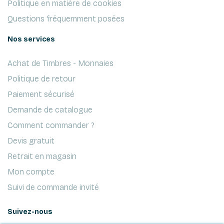
Politique en matière de cookies
Questions fréquemment posées
Nos services
Achat de Timbres - Monnaies
Politique de retour
Paiement sécurisé
Demande de catalogue
Comment commander ?
Devis gratuit
Retrait en magasin
Mon compte
Suivi de commande invité
Suivez-nous