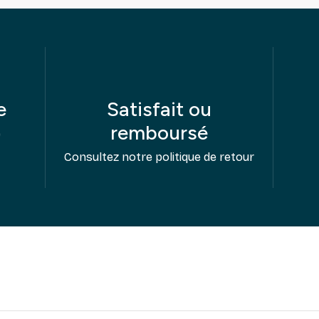
e
Satisfait ou
remboursé
e
Consultez notre politique de retour