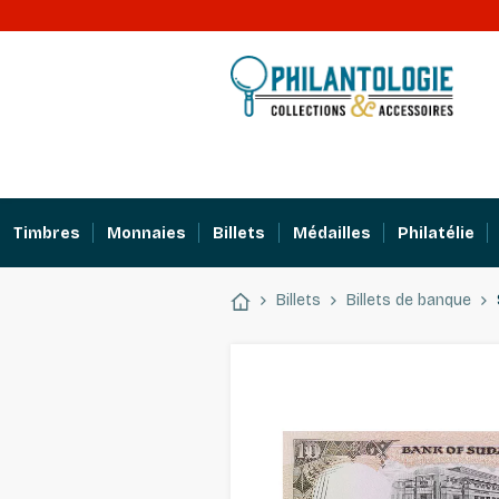
Timbres
Monnaies
Billets
Médailles
Philatélie
Billets
Billets de banque