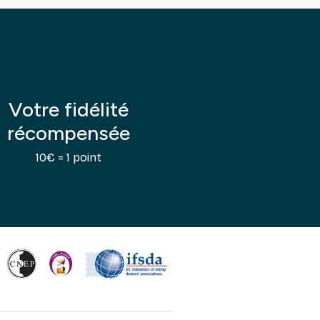
Votre fidélité
récompensée
10€ = 1 point