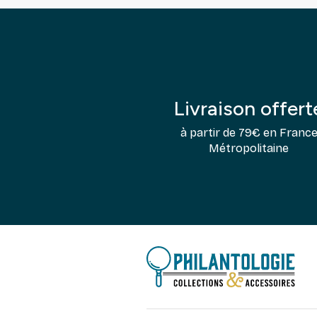
Livraison offert
à partir de 79€ en Franc
Métropolitaine