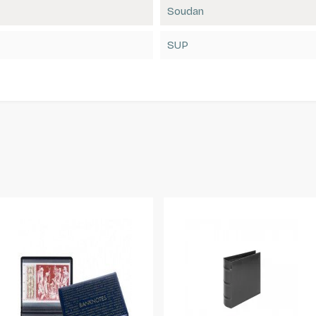
Soudan
SUP