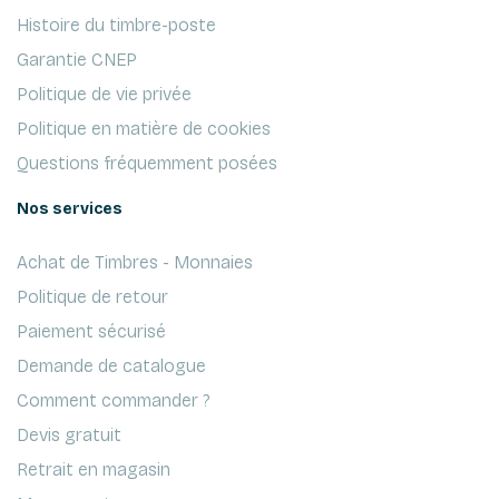
Histoire du timbre-poste
Garantie CNEP
Politique de vie privée
Politique en matière de cookies
Questions fréquemment posées
Nos services
Achat de Timbres - Monnaies
Politique de retour
Paiement sécurisé
Demande de catalogue
Comment commander ?
Devis gratuit
Retrait en magasin