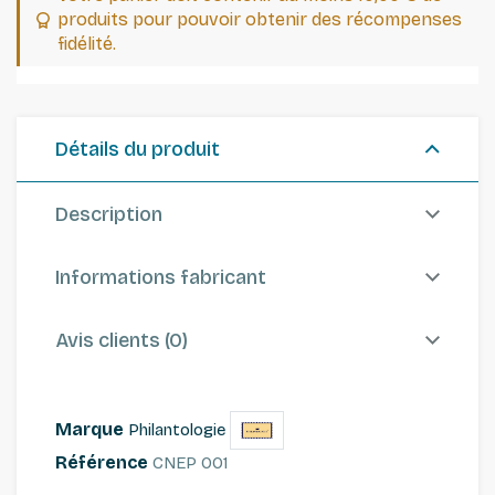
produits pour pouvoir obtenir des récompenses
fidélité.
Détails du produit
Description
Informations fabricant
Avis clients (0)
Marque
Philantologie
Référence
CNEP 001