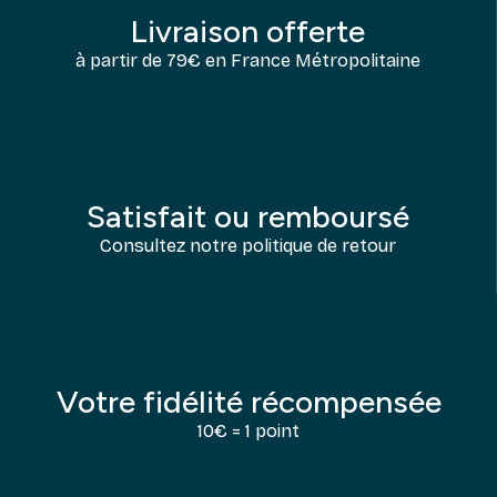
Livraison offerte
à partir de 79€ en France Métropolitaine
Satisfait ou remboursé
Consultez notre politique de retour
Votre fidélité récompensée
10€ = 1 point