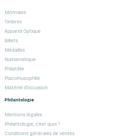
Monnaies
Timbres
Appareil Optique
Billets
Médailles
Numismatique
Philatélie
Placomusophilie
Matériel d'occasion
Philantologie
Mentions légales
Philantologie, c'est quoi ?
Conditions générales de ventes