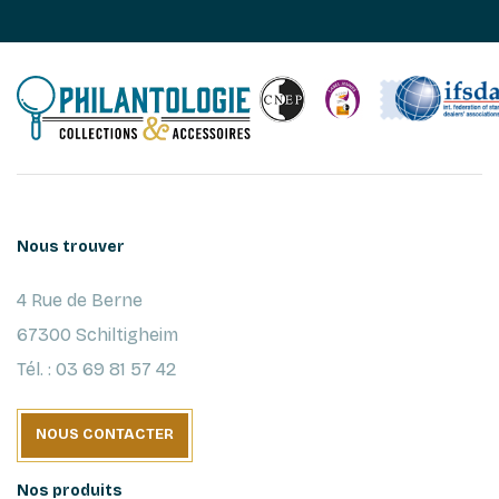
Nous trouver
4 Rue de Berne
67300 Schiltigheim
Tél. : 03 69 81 57 42
NOUS CONTACTER
Nos produits