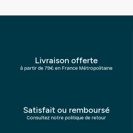
Livraison offerte
à partir de 79€ en France Métropolitaine
Satisfait ou remboursé
Consultez notre politique de retour