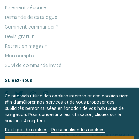
Paiement sécurisé
Demande de catalogue
Comment commander ?
Devis gratuit
Retrait en magasin
Mon compte
Suivi de commande invité
Suivez-nous
Ce site web utilise des cookies internes et des cookies tiers
afin d’améliorer nos services et de vous proposer des
publicités personnalisées en fonction de vos habitudes de
navigation. Pour consentir à leur utilisation, cliquez sur le
bouton « Accepter ».
Politique de cookies
Personnaliser les cookies
Conditions
Politique de
Politique en matière