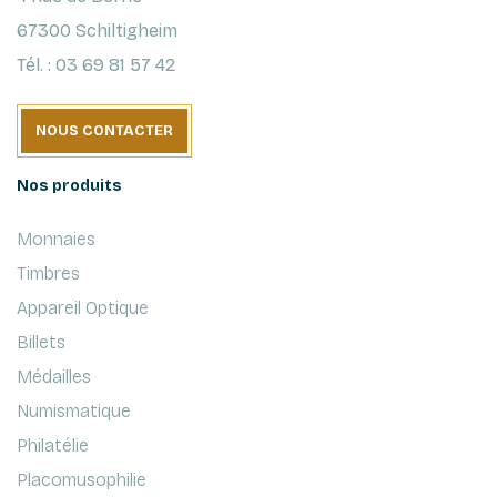
67300 Schiltigheim
Tél. : 03 69 81 57 42
NOUS CONTACTER
Nos produits
Monnaies
Timbres
Appareil Optique
Billets
Médailles
Numismatique
Philatélie
Placomusophilie