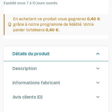
Expédié sous 7 à 10 jours ouvrés.
En achetant ce produit vous gagnerez
0,40 €
grâce à notre programme de fidélité. Votre
panier totalisera
0,40 €
.
Détails du produit
Description
Informations fabricant
Avis clients (0)