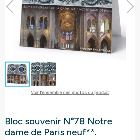
Voir l'ensemble des photos du produit
Bloc souvenir N°78 Notre
dame de Paris neuf**.