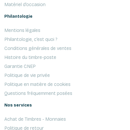
Matériel d'occasion
Philantologie
Mentions légales
Philantologie, c'est quoi ?
Conditions générales de ventes
Histoire du timbre-poste
Garantie CNEP
Politique de vie privée
Politique en matière de cookies
Questions fréquemment posées
Nos services
Achat de Timbres - Monnaies
Politique de retour