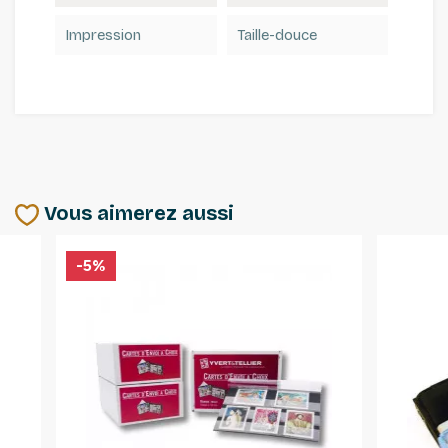
Impression
Taille-douce
Vous aimerez aussi
-5%