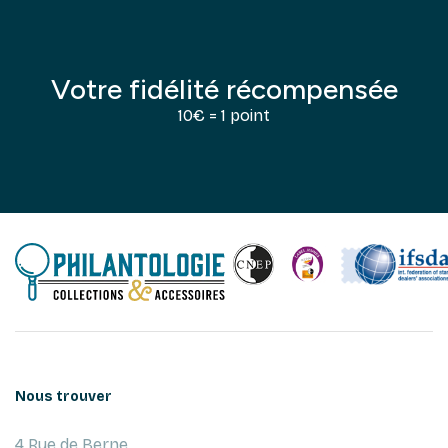
Votre fidélité récompensée
10€ = 1 point
Nous trouver
4 Rue de Berne