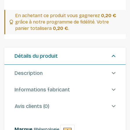
En achetant ce produit vous gagnerez
0,20 €
grâce à notre programme de fidélité. Votre
panier totalisera
0,20 €
.
Détails du produit
Description
Informations fabricant
Avis clients (0)
Marque
Philantologie