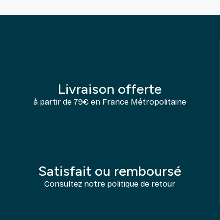
Livraison offerte
à partir de 79€ en France Métropolitaine
Satisfait ou remboursé
Consultez notre politique de retour