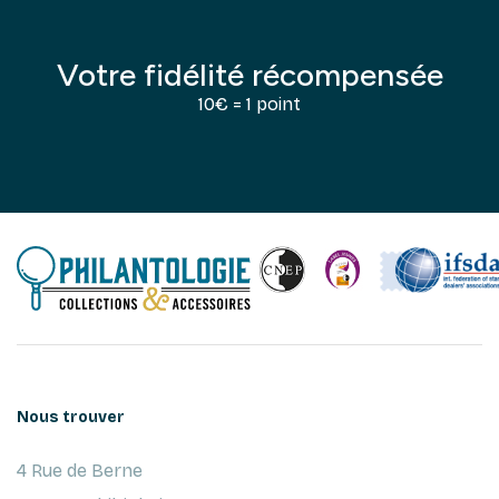
Votre fidélité récompensée
10€ = 1 point
Nous trouver
4 Rue de Berne