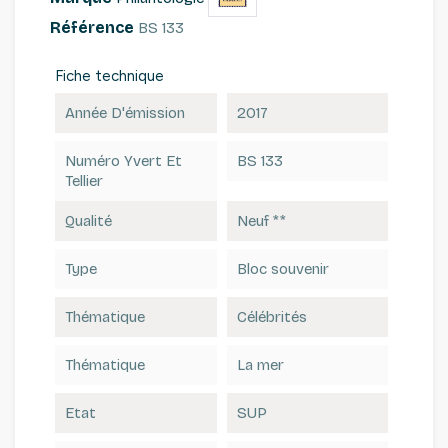
Référence
BS 133
Fiche technique
Année D'émission
2017
Numéro Yvert Et
BS 133
Tellier
Qualité
Neuf **
Type
Bloc souvenir
Thématique
Célébrités
Thématique
La mer
Etat
SUP