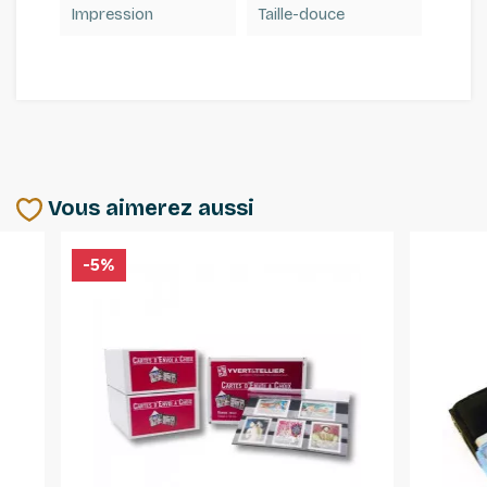
Impression
Taille-douce
Vous aimerez aussi
-5%