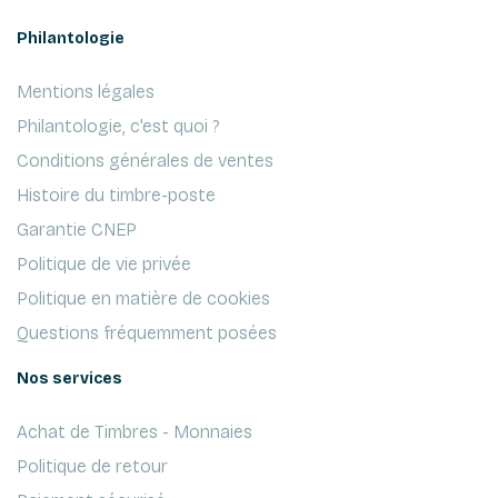
Philantologie
Mentions légales
Philantologie, c'est quoi ?
Conditions générales de ventes
Histoire du timbre-poste
Garantie CNEP
Politique de vie privée
Politique en matière de cookies
Questions fréquemment posées
Nos services
Achat de Timbres - Monnaies
Politique de retour