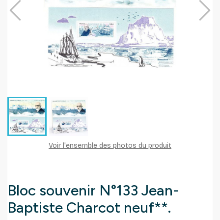
Voir l'ensemble des photos du produit
Bloc souvenir N°133 Jean-
Baptiste Charcot neuf**.