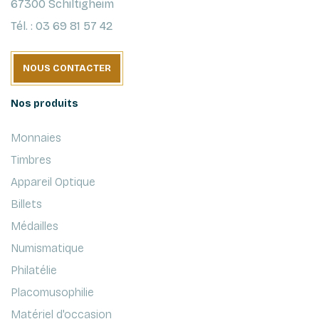
67300 Schiltigheim
Tél. : 03 69 81 57 42
NOUS CONTACTER
Nos produits
Monnaies
Timbres
Appareil Optique
Billets
Médailles
Numismatique
Philatélie
Placomusophilie
Matériel d'occasion