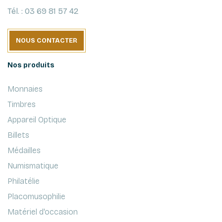
Tél. : 03 69 81 57 42
NOUS CONTACTER
Nos produits
Monnaies
Timbres
Appareil Optique
Billets
Médailles
Numismatique
Philatélie
Placomusophilie
Matériel d'occasion