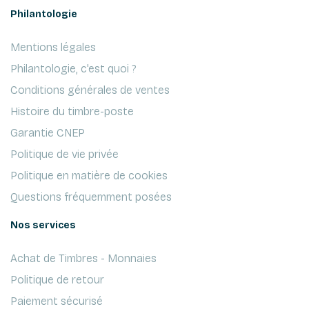
Philantologie
Mentions légales
Philantologie, c'est quoi ?
Conditions générales de ventes
Histoire du timbre-poste
Garantie CNEP
Politique de vie privée
Politique en matière de cookies
Questions fréquemment posées
Nos services
Achat de Timbres - Monnaies
Politique de retour
Paiement sécurisé