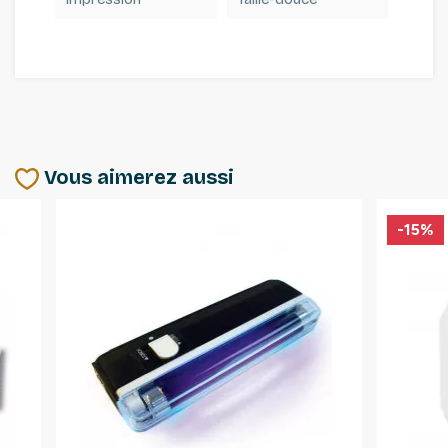
Vous aimerez aussi
-15%