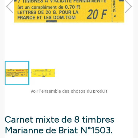
Voir l'ensemble des photos du produit
Carnet mixte de 8 timbres
Marianne de Briat N°1503.