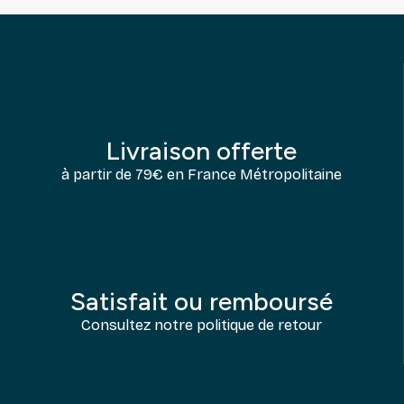
Livraison offerte
à partir de 79€ en France Métropolitaine
Satisfait ou remboursé
Consultez notre politique de retour