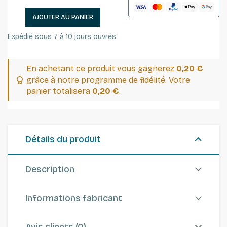
AJOUTER AU PANIER
Expédié sous 7 à 10 jours ouvrés.
En achetant ce produit vous gagnerez
0,20 €
grâce à notre programme de fidélité. Votre
panier totalisera
0,20 €
.
Détails du produit
Description
Informations fabricant
Avis clients (0)