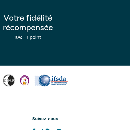
Votre fidélité
récompensée
10€ = 1 point
Suivez-nous