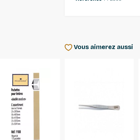
Vous aimerez aussi