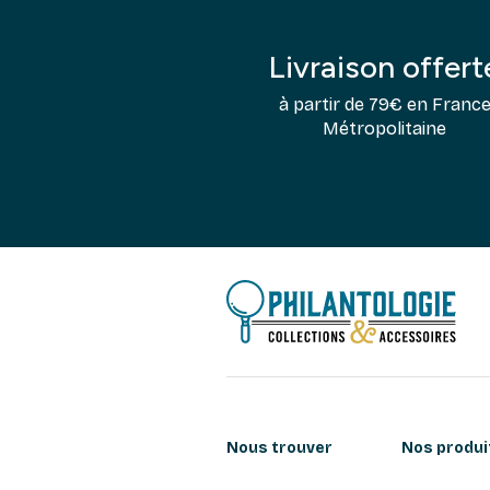
Livraison offert
à partir de 79€ en Franc
Métropolitaine
Nous trouver
Nos produi