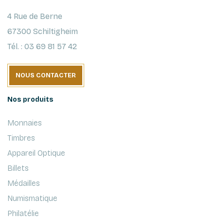
4 Rue de Berne
67300 Schiltigheim
Tél. : 03 69 81 57 42
NOUS CONTACTER
Nos produits
Monnaies
Timbres
Appareil Optique
Billets
Médailles
Numismatique
Philatélie