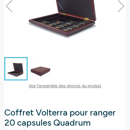
Voir l'ensemble des photos du produit
Coffret Volterra pour ranger
20 capsules Quadrum