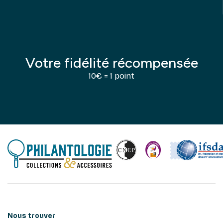
Votre fidélité récompensée
10€ = 1 point
Nous trouver