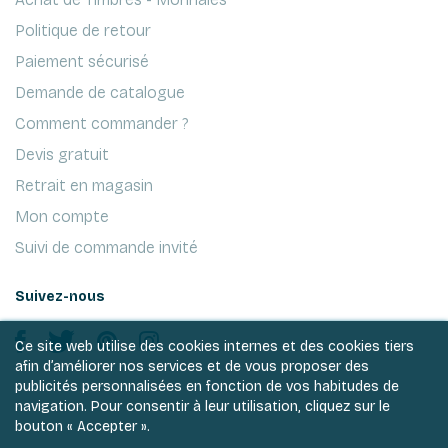
Politique de retour
Paiement sécurisé
Demande de catalogue
Comment commander ?
Devis gratuit
Retrait en magasin
Mon compte
Suivi de commande invité
Suivez-nous
Ce site web utilise des cookies internes et des cookies tiers
afin d’améliorer nos services et de vous proposer des
publicités personnalisées en fonction de vos habitudes de
navigation. Pour consentir à leur utilisation, cliquez sur le
bouton « Accepter ».