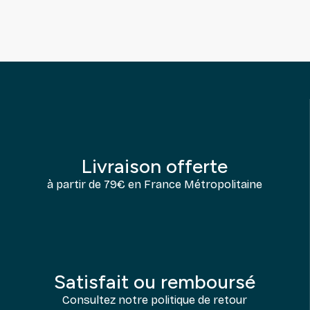
Livraison offerte
à partir de 79€ en France Métropolitaine
Satisfait ou remboursé
Consultez notre politique de retour