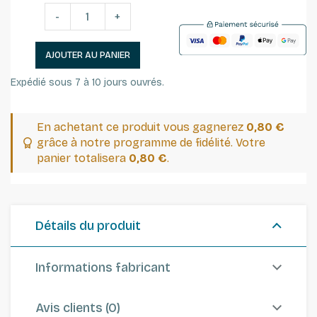
-
+
AJOUTER AU PANIER
Expédié sous 7 à 10 jours ouvrés.
En achetant ce produit vous gagnerez
0,80 €
grâce à notre programme de fidélité. Votre
panier totalisera
0,80 €
.
Détails du produit
Informations fabricant
Avis clients (0)