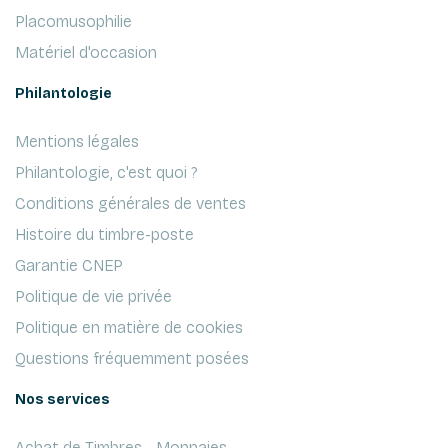
Placomusophilie
Matériel d'occasion
Philantologie
Mentions légales
Philantologie, c'est quoi ?
Conditions générales de ventes
Histoire du timbre-poste
Garantie CNEP
Politique de vie privée
Politique en matière de cookies
Questions fréquemment posées
Nos services
Achat de Timbres - Monnaies