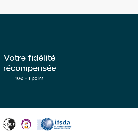
Votre fidélité
récompensée
10€ = 1 point