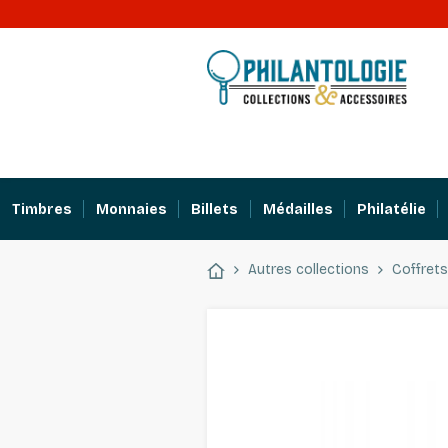
Timbres
Monnaies
Billets
Médailles
Philatélie
Autres collections
Coffrets