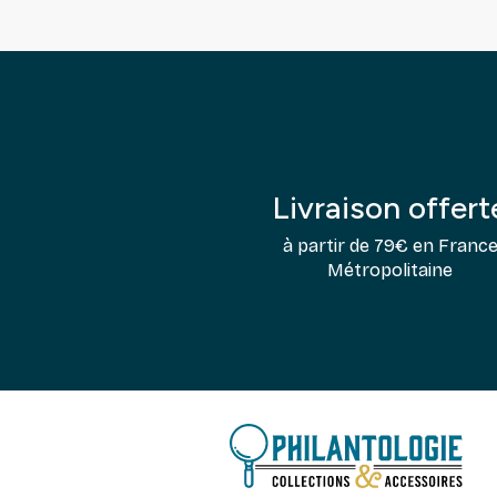
Livraison offert
à partir de 79€ en Franc
Métropolitaine