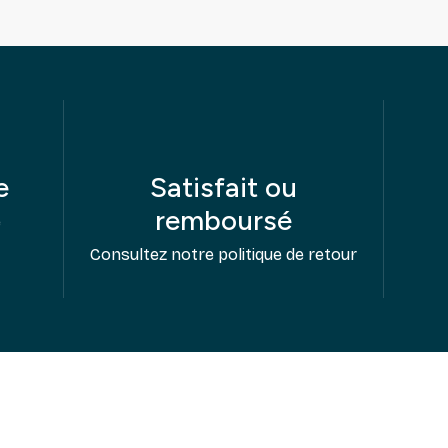
e
Satisfait ou
remboursé
e
Consultez notre politique de retour