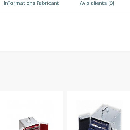
Informations fabricant
Avis clients (0)