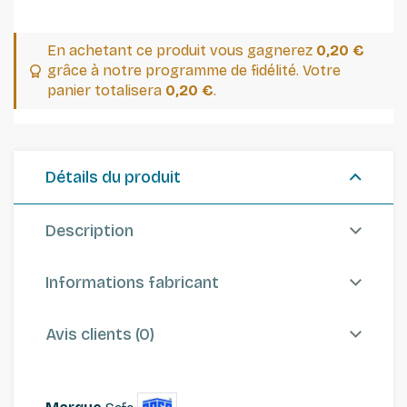
En achetant ce produit vous gagnerez
0,20 €
grâce à notre programme de fidélité. Votre
panier totalisera
0,20 €
.
Détails du produit
Description
Informations fabricant
Avis clients (0)