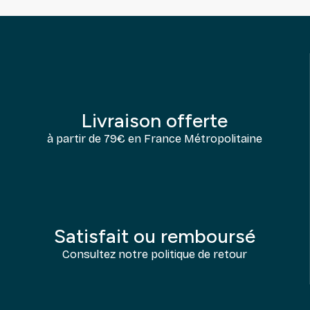
Livraison offerte
à partir de 79€ en France Métropolitaine
Satisfait ou remboursé
Consultez notre politique de retour