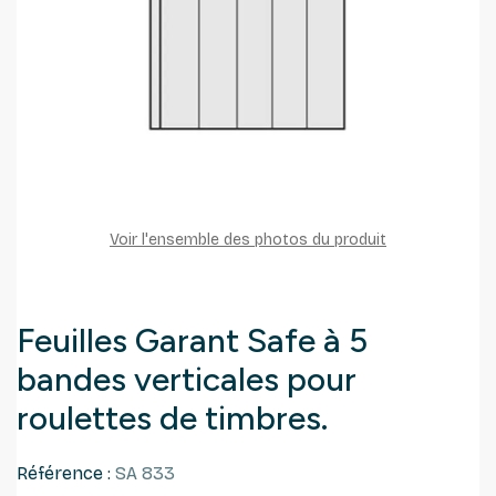
Voir l'ensemble des photos du produit
Feuilles Garant Safe à 5
bandes verticales pour
roulettes de timbres.
Référence :
SA 833