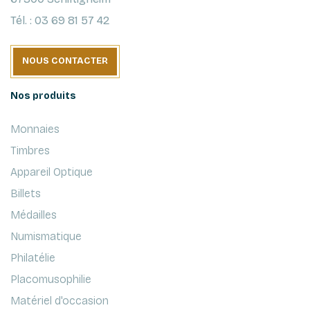
Tél. : 03 69 81 57 42
NOUS CONTACTER
Nos produits
Monnaies
Timbres
Appareil Optique
Billets
Médailles
Numismatique
Philatélie
Placomusophilie
Matériel d'occasion