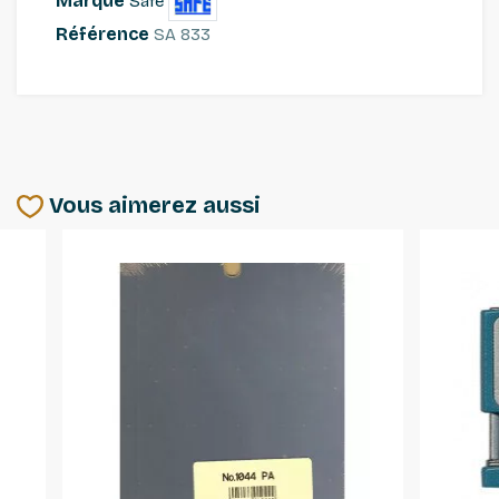
Marque
Safe
Référence
SA 833
Vous aimerez aussi