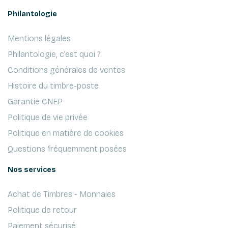
Philantologie
Mentions légales
Philantologie, c'est quoi ?
Conditions générales de ventes
Histoire du timbre-poste
Garantie CNEP
Politique de vie privée
Politique en matière de cookies
Questions fréquemment posées
Nos services
Achat de Timbres - Monnaies
Politique de retour
Paiement sécurisé