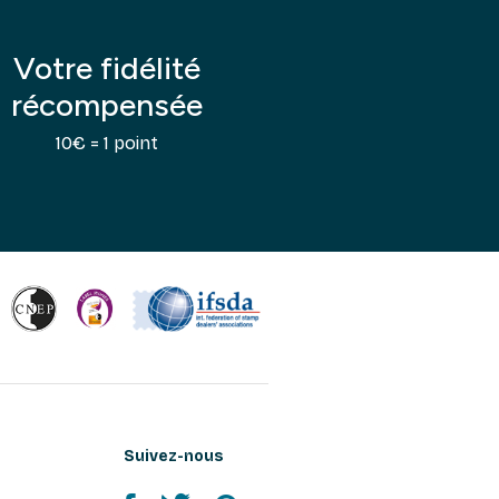
Votre fidélité
récompensée
10€ = 1 point
Suivez-nous