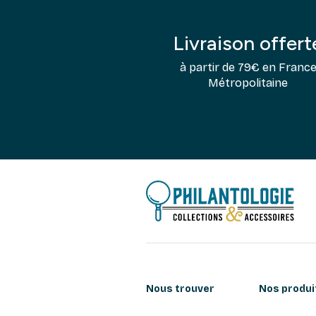
Livraison offert
à partir de 79€ en Franc
Métropolitaine
Nous trouver
Nos produi