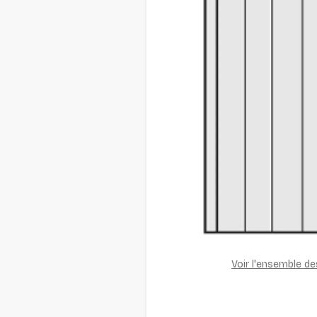
Voir l'ensemble d