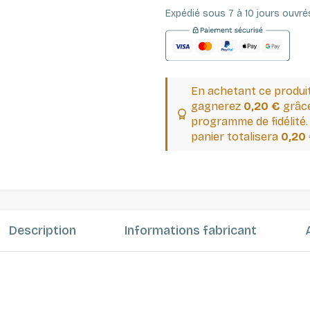
Expédié sous 7 à 10 jours ouvré
En achetant ce produi
gagnerez
0,20 €
grâce
programme de fidélité.
panier totalisera
0,20
Description
Informations fabricant