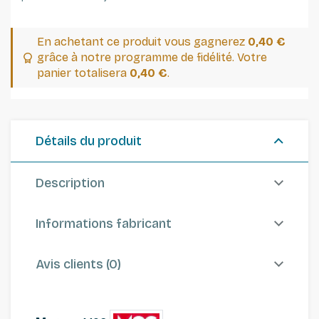
En achetant ce produit vous gagnerez
0,40 €
grâce à notre programme de fidélité. Votre
panier totalisera
0,40 €
.
Détails du produit
Description
Informations fabricant
Avis clients (0)