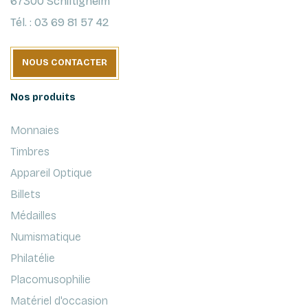
67300 Schiltigheim
Tél. : 03 69 81 57 42
NOUS CONTACTER
Nos produits
Monnaies
Timbres
Appareil Optique
Billets
Médailles
Numismatique
Philatélie
Placomusophilie
Matériel d'occasion