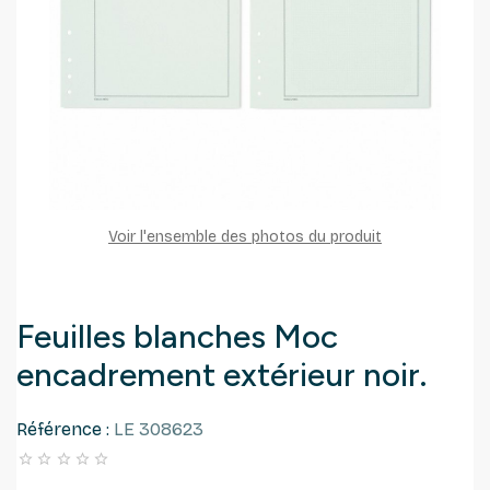
Voir l'ensemble des photos du produit
Feuilles blanches Moc
encadrement extérieur noir.
Référence :
LE 308623




