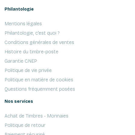
Philantologie
Mentions légales
Philantologie, c'est quoi ?
Conditions générales de ventes
Histoire du timbre-poste
Garantie CNEP
Politique de vie privée
Politique en matière de cookies
Questions fréquemment posées
Nos services
Achat de Timbres - Monnaies
Politique de retour
Paiement sécurisé