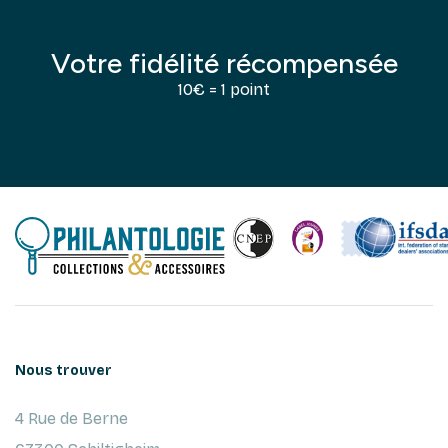
Votre fidélité récompensée
10€ = 1 point
Nous trouver
4 Rue de Berne