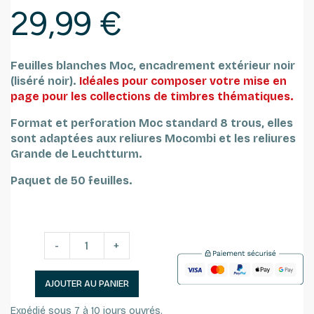
29,99 €
Feuilles blanches Moc, encadrement extérieur noir
(liséré noir).
Idéales pour composer votre mise en
page pour les collections de timbres thématiques.
Format et perforation Moc standard 8 trous, elles
sont adaptées aux reliures Mocombi et les reliures
Grande de Leuchtturm.
Paquet de 50 feuilles.
-
+
AJOUTER AU PANIER
Expédié sous 7 à 10 jours ouvrés.