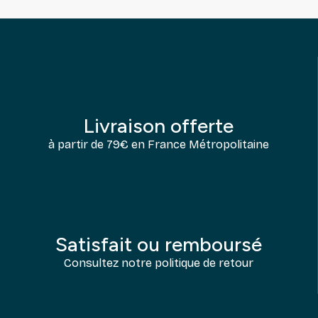
Livraison offerte
à partir de 79€ en France Métropolitaine
Satisfait ou remboursé
Consultez notre politique de retour