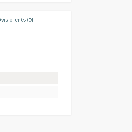
Avis clients (0)