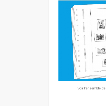
Voir l'ensemble d