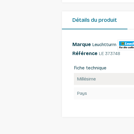
Détails du produit
Marque
Leuchtturm
Référence
LE 373748
Fiche technique
Millésime
Pays