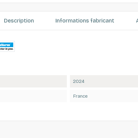
Description
Informations fabricant
2024
France