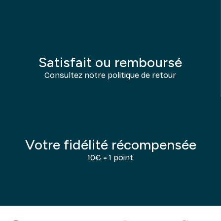
Satisfait ou remboursé
Consultez notre politique de retour
Votre fidélité récompensée
10€ = 1 point