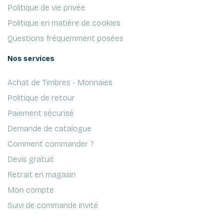
Politique de vie privée
Politique en matière de cookies
Questions fréquemment posées
Nos services
Achat de Timbres - Monnaies
Politique de retour
Paiement sécurisé
Demande de catalogue
Comment commander ?
Devis gratuit
Retrait en magasin
Mon compte
Suivi de commande invité