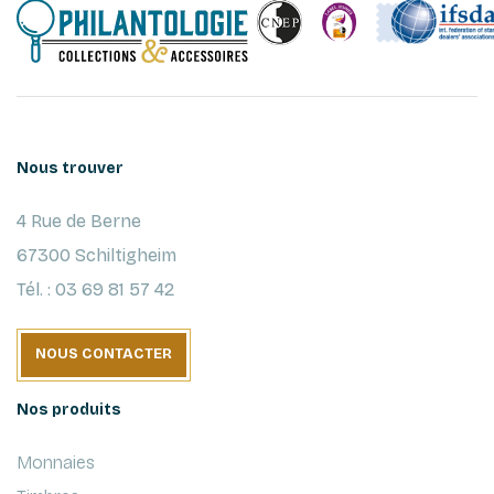
Nous trouver
4 Rue de Berne
67300 Schiltigheim
Tél. : 03 69 81 57 42
NOUS CONTACTER
Nos produits
Monnaies