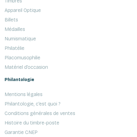
Timbres
Appareil Optique
Billets
Médailles
Numismatique
Philatélie
Placomusophilie
Matériel d'occasion
Philantologie
Mentions légales
Philantologie, c'est quoi ?
Conditions générales de ventes
Histoire du timbre-poste
Garantie CNEP