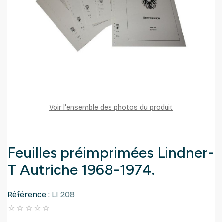
Voir l'ensemble des photos du produit
Feuilles préimprimées Lindner-
T Autriche 1968-1974.
Référence :
LI 208




