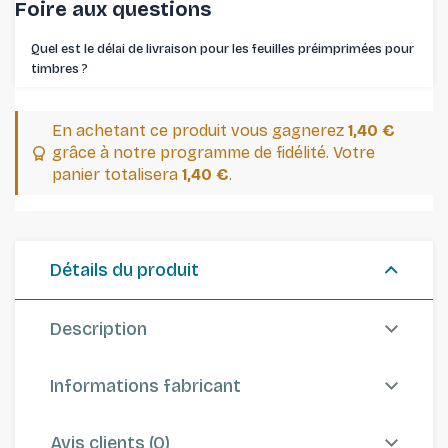
Foire aux questions
Quel est le délai de livraison pour les feuilles préimprimées pour
timbres ⁠?
En achetant ce produit vous gagnerez
1,40 €
grâce à notre programme de fidélité. Votre
panier totalisera
1,40 €
.
Détails du produit
Description
Informations fabricant
Avis clients (0)