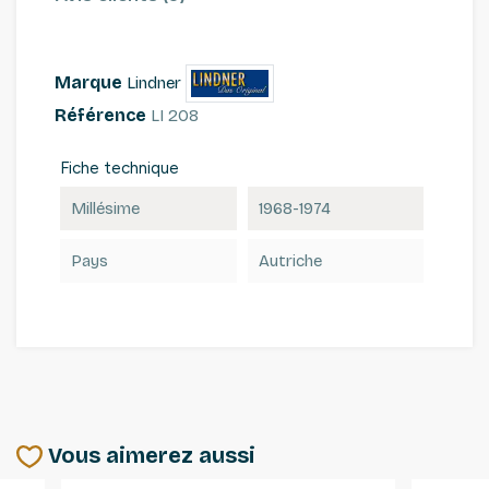
Marque
Lindner
Référence
LI 208
Fiche technique
Millésime
1968-1974
Pays
Autriche
Vous aimerez aussi