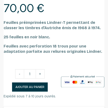
70,00 €
Feuilles préimprimées Lindner-T permettant de
classer les timbres d'Autriche émis de 1968 à 1974.
25 feuilles en noir blanc.
Feuilles avec perforation 18 trous pour une
adaptation parfaite aux reliures originales Lindner.
-
+
AJOUTER AU PANIER
Expédié sous 7 à 10 jours ouvrés.