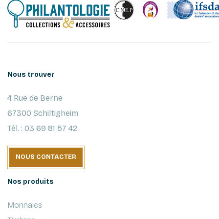
Nous trouver
4 Rue de Berne
67300 Schiltigheim
Tél. : 03 69 81 57 42
NOUS CONTACTER
Nos produits
Monnaies