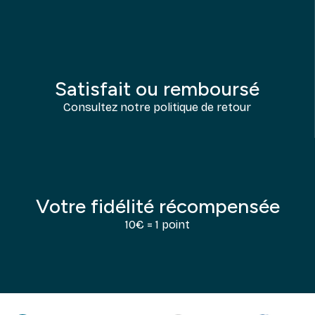
Satisfait ou remboursé
Consultez notre politique de retour
Votre fidélité récompensée
10€ = 1 point