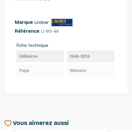
Marque
Lindner
Référence
LI 185-46
Fiche technique
Millésime
1946-1959
Pays
Monaco
Vous aimerez aussi