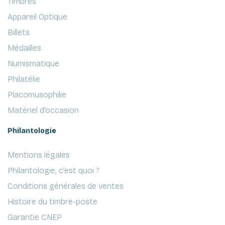
Timbres
Appareil Optique
Billets
Médailles
Numismatique
Philatélie
Placomusophilie
Matériel d'occasion
Philantologie
Mentions légales
Philantologie, c'est quoi ?
Conditions générales de ventes
Histoire du timbre-poste
Garantie CNEP