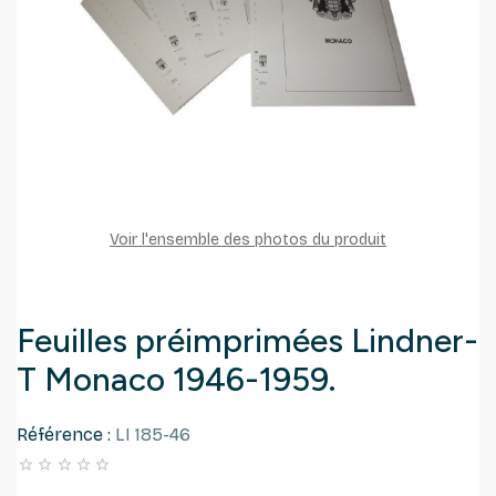
Voir l'ensemble des photos du produit
Feuilles préimprimées Lindner-
T Monaco 1946-1959.
Référence :
LI 185-46




