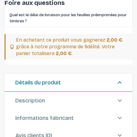
Foire aux questions
Quel est le délai de livraison pour les feuilles préimprimées pour
timbres ⁠?
En achetant ce produit vous gagnerez
2,00 €
grâce à notre programme de fidélité. Votre
panier totalisera
2,00 €
.
Détails du produit
Description
Informations fabricant
Avis clients (0)