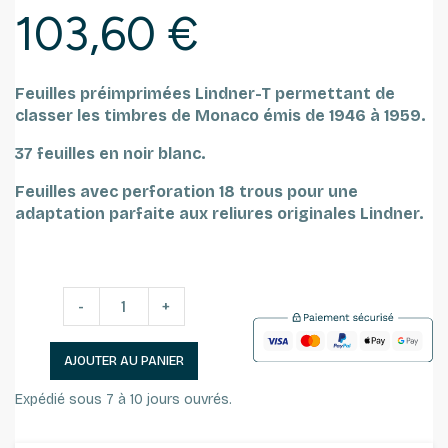
103,60 €
Feuilles préimprimées Lindner-T permettant de
classer les timbres de Monaco émis de 1946 à 1959.
37 feuilles en noir blanc.
Feuilles avec perforation 18 trous pour une
adaptation parfaite aux reliures originales Lindner.
-
+
AJOUTER AU PANIER
Expédié sous 7 à 10 jours ouvrés.