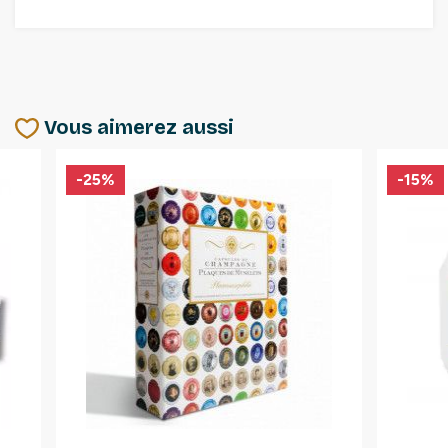
Vous aimerez aussi
-25%
-15%