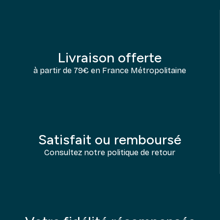
Livraison offerte
à partir de 79€ en France Métropolitaine
Satisfait ou remboursé
Consultez notre politique de retour