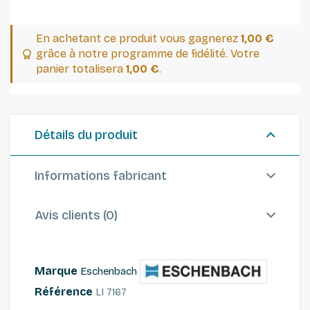
En achetant ce produit vous gagnerez
1,00 €
grâce à notre programme de fidélité. Votre
panier totalisera
1,00 €
.
Détails du produit
Informations fabricant
Avis clients (0)
Marque
Eschenbach
Référence
LI 7167