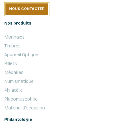
NOUS CONTACTER
Nos produits
Monnaies
Timbres
Appareil Optique
Billets
Médailles
Numismatique
Philatélie
Placomusophilie
Matériel d'occasion
Philantologie