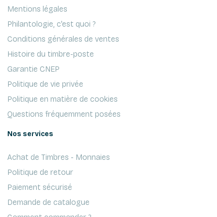
Mentions légales
Philantologie, c'est quoi ?
Conditions générales de ventes
Histoire du timbre-poste
Garantie CNEP
Politique de vie privée
Politique en matière de cookies
Questions fréquemment posées
Nos services
Achat de Timbres - Monnaies
Politique de retour
Paiement sécurisé
Demande de catalogue