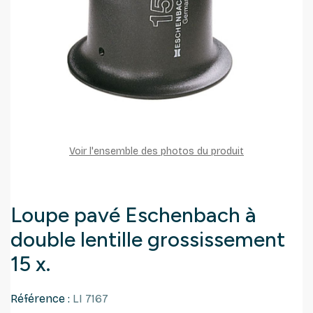
Voir l'ensemble des photos du produit
Loupe pavé Eschenbach à
double lentille grossissement
15 x.
Référence :
LI 7167