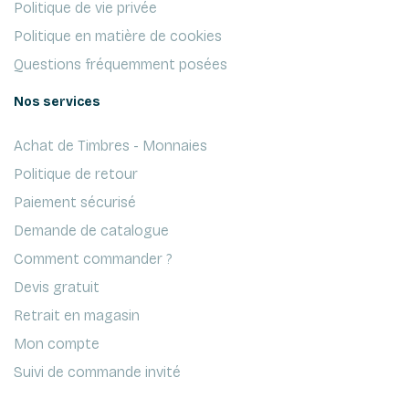
Politique de vie privée
Politique en matière de cookies
Questions fréquemment posées
Nos services
Achat de Timbres - Monnaies
Politique de retour
Paiement sécurisé
Demande de catalogue
Comment commander ?
Devis gratuit
Retrait en magasin
Mon compte
Suivi de commande invité