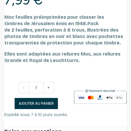
Moc feuilles préimprimées pour classer les
timbres
de Jérusalem émis en 1948.Pack
de
2 feuilles,
perforation à 8 trous,
illustrées des
photos de timbres en noir et blanc avec pochettes
transparentes de protection pour chaque timbre.
Elles sont adaptées aux reliures Moc, aux reliures
Grande et Royal de Leuchtturm.
-
+
AJOUTER AU PANIER
Expédié sous 7 à 10 jours ouvrés.