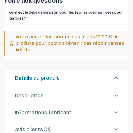
Foire aux questions
Quel est le délai de livraison pour les feuilles préimprimées pour
timbres ⁠?
Votre panier doit contenir au moins 10,00 € de
produits pour pouvoir obtenir des récompenses
fidélité.
Détails du produit
Description
Informations fabricant
Avis clients (0)