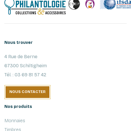
Nous trouver
4 Rue de Berne
67300 Schiltigheim
Tél. : 03 69 81 57 42
NOUS CONTACTER
Nos produits
Monnaies
Timbres