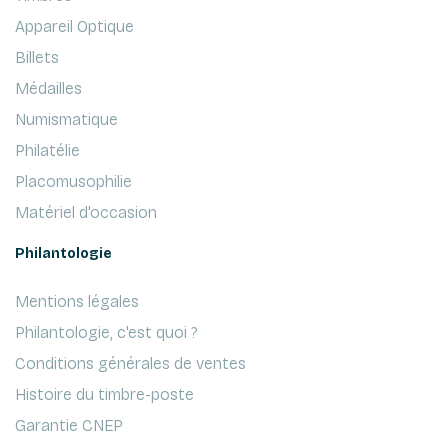
Appareil Optique
Billets
Médailles
Numismatique
Philatélie
Placomusophilie
Matériel d'occasion
Philantologie
Mentions légales
Philantologie, c'est quoi ?
Conditions générales de ventes
Histoire du timbre-poste
Garantie CNEP