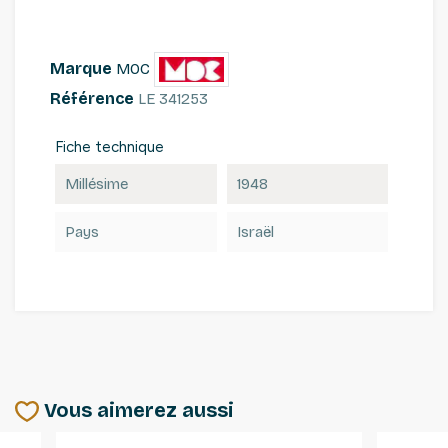
Marque
MOC
Référence
LE 341253
Fiche technique
Millésime
1948
Pays
Israël
Vous aimerez aussi