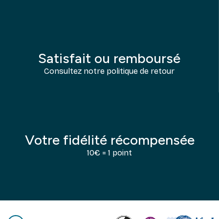
Satisfait ou remboursé
Consultez notre politique de retour
Votre fidélité récompensée
10€ = 1 point